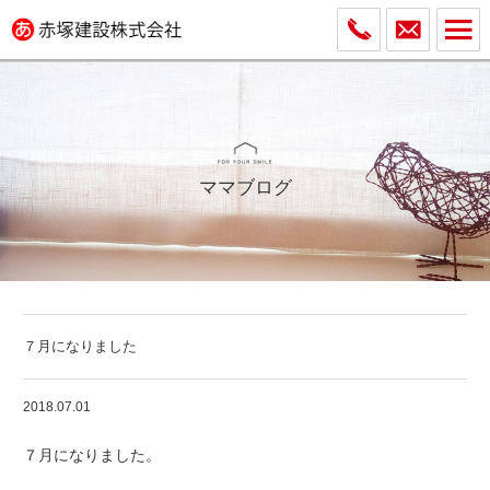
ママブログ
７月になりました
2018.07.01
７月になりました。