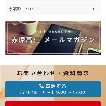
赤塚高仁ブログ