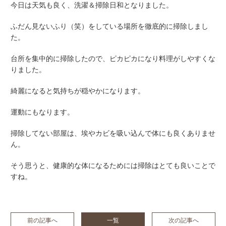
今日は天気も良く、洗濯＆掃除日和となりました。
ふだん見ないふり（笑）をしている場所を徹底的に掃除しまし
た。
台所を集中的に掃除したので、ピカピカになり料理がしやすくな
りました。
綺麗になると気持ちが穏やかになります。
運動にもなります。
掃除してない部屋は、埃やカビを吸い込んで体にも良くありませ
ん。
そう思うと、健康的な体になるためには掃除はとても良いことで
すね。
前の記事へ
一覧
次の記事へ