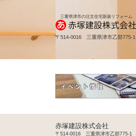
三重県津市の注文住宅新築リフォーム
〒514-0016 三重県津市乙部775-1
赤塚建設株式会社
〒514-0016 三重県津市乙部775-1