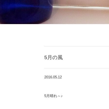
5月の風
2016.05.12
5月晴れ～♪