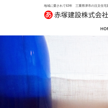
地域に愛されて63年 三重県津市の注文住宅