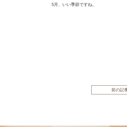
5月、いい季節ですね。
前の記