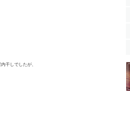
室内干しでしたが、