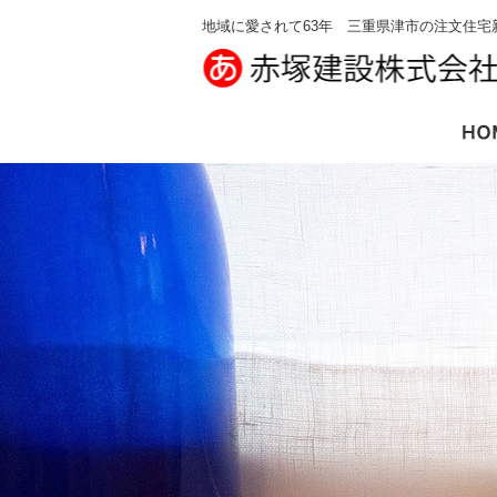
地域に愛されて63年 三重県津市の注文住宅