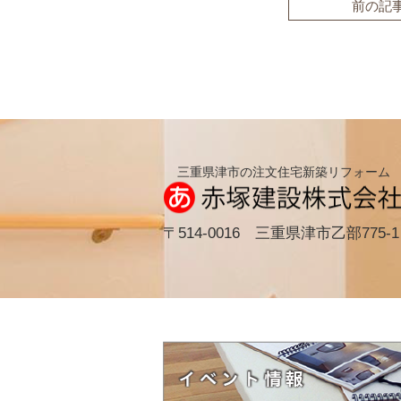
前の記
三重県津市の注文住宅新築リフォーム
〒514-0016 三重県津市乙部775-1