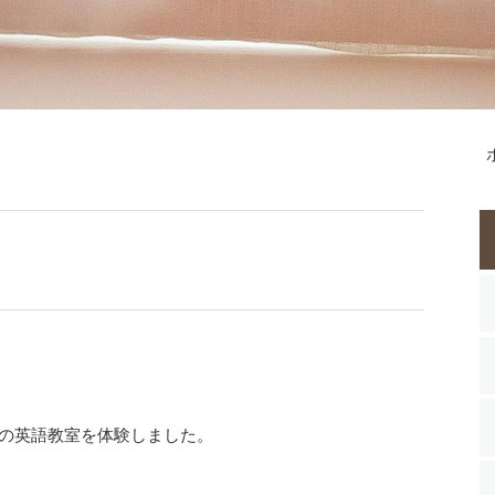
ての英語教室を体験しました。