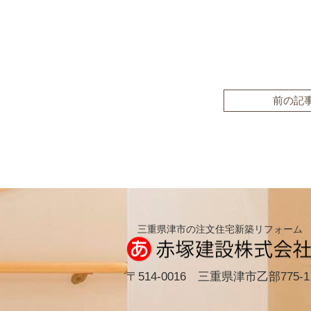
前の記
三重県津市の注文住宅新築リフォーム
〒514-0016 三重県津市乙部775-1