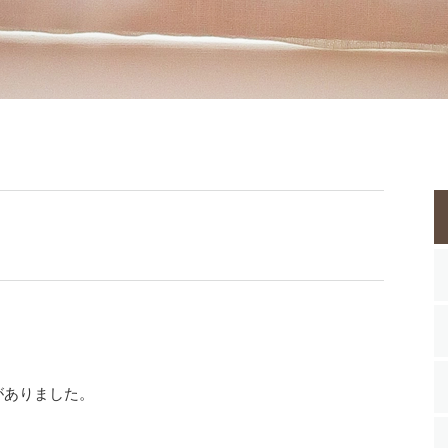
がありました。