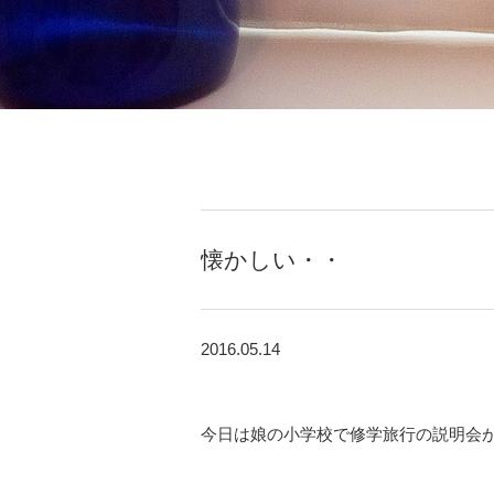
懐かしい・・
2016.05.14
今日は娘の小学校で修学旅行の説明会