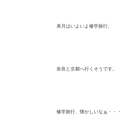
来月はいよいよ修学旅行。
奈良と京都へ行くそうです。
修学旅行、懐かしいなぁ・・・