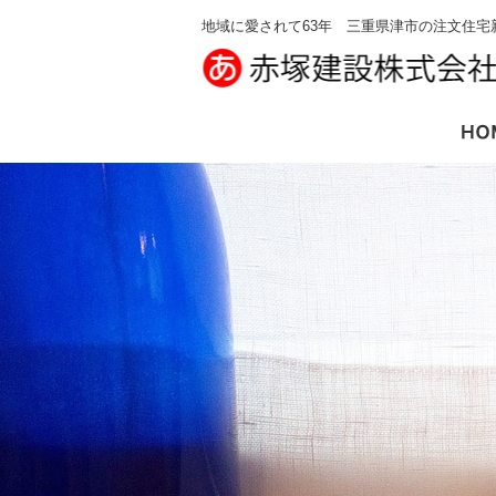
地域に愛されて63年 三重県津市の注文住宅