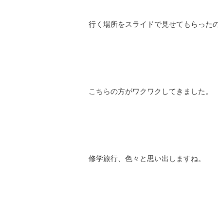
行く場所をスライドで見せてもらった
こちらの方がワクワクしてきました。
修学旅行、色々と思い出しますね。