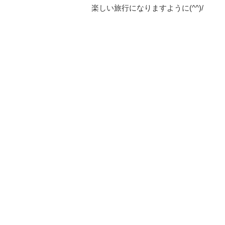
楽しい旅行になりますように(^^)/