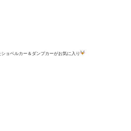
たショベルカー＆ダンプカーがお気に入り