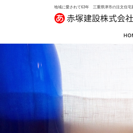
地域に愛されて63年 三重県津市の注文住宅