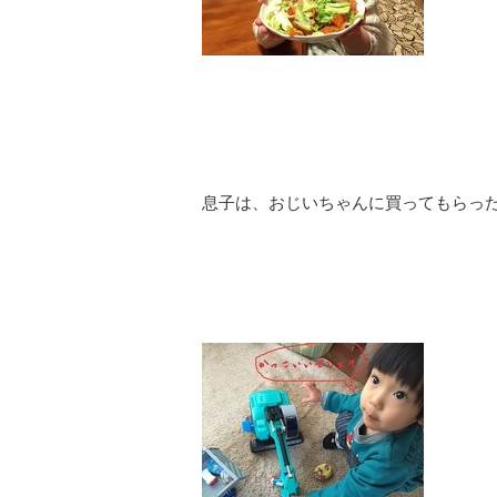
息子は、おじいちゃんに買ってもらっ