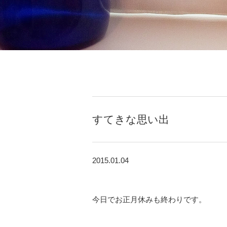
すてきな思い出
2015.01.04
今日でお正月休みも終わりです。