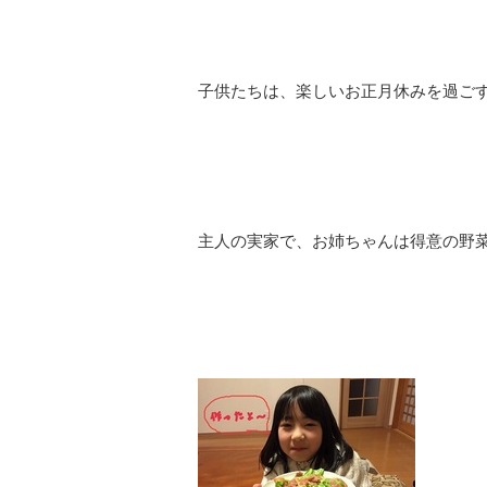
子供たちは、楽しいお正月休みを過ご
主人の実家で、お姉ちゃんは得意の野