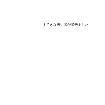
すてきな思い出が出来ました！