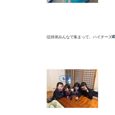
従姉弟みんなで集まって、ハイチーズ