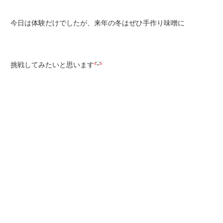
今日は体験だけでしたが、来年の冬はぜひ手作り味噌に
挑戦してみたいと思います