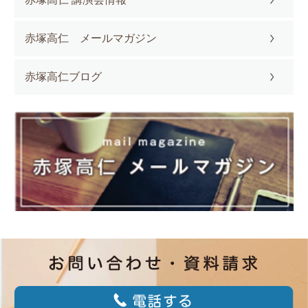
赤塚高仁 メールマガジン
赤塚高仁ブログ