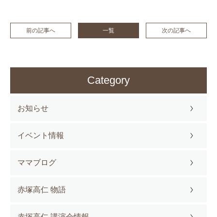
前の記事へ
一覧
次の記事へ
Category
お知らせ
イベント情報
ママブログ
赤塚高仁 物語
赤塚高仁 講演会情報