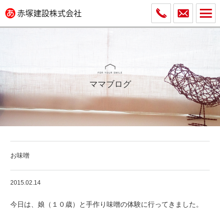
ママブログ
お味噌
2015.02.14
今日は、娘（１０歳）と手作り味噌の体験に行ってきました。