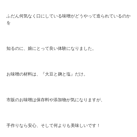
ふだん何気なく口にしている味噌がどうやって造られているのか
を
知るのに、娘にとって良い体験になりました。
お味噌の材料は、『大豆と麹と塩』だけ。
市販のお味噌は保存料や添加物が気になりますが、
手作りなら安心、そして何よりも美味しいです！