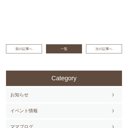
前の記事へ
一覧
次の記事へ
Category
お知らせ
イベント情報
ママブログ