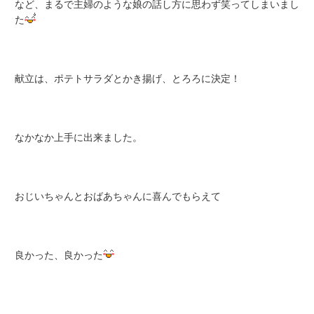
など、まるで主婦のような娘の話し方に思わず笑ってしまいまし
た
献立は、ポテトサラダとかき揚げ、とろろに決定！
なかなか上手に出来ました。
おじいちゃんとおばあちゃんに喜んでもらえて
良かった、良かった