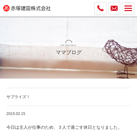
ママブログ
サプライズ！
2015.02.15
今日は主人が仕事のため、３人で過ごす休日となりました。