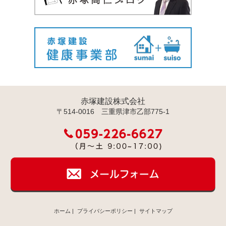
赤塚建設株式会社
〒514-0016 三重県津市乙部775-1
ホーム
|
プライバシーポリシー
|
サイトマップ