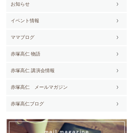
お知らせ
イベント情報
ママブログ
赤塚高仁 物語
赤塚高仁 講演会情報
赤塚高仁 メールマガジン
赤塚高仁ブログ