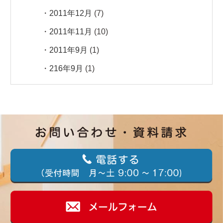
2011年12月
(7)
2011年11月
(10)
2011年9月
(1)
216年9月
(1)