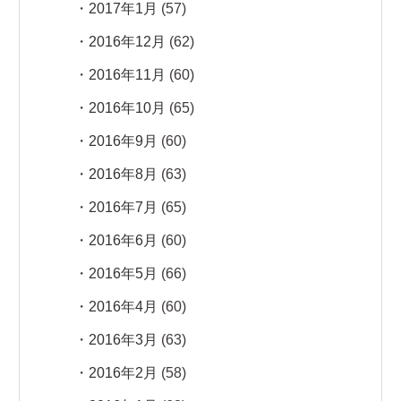
2017年1月
(57)
2016年12月
(62)
2016年11月
(60)
2016年10月
(65)
2016年9月
(60)
2016年8月
(63)
2016年7月
(65)
2016年6月
(60)
2016年5月
(66)
2016年4月
(60)
2016年3月
(63)
2016年2月
(58)