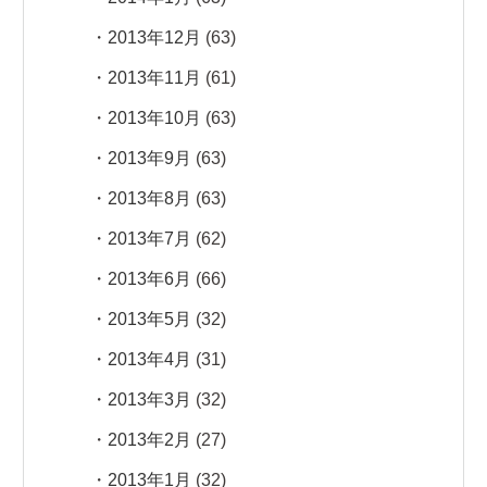
2013年12月
(63)
2013年11月
(61)
2013年10月
(63)
2013年9月
(63)
2013年8月
(63)
2013年7月
(62)
2013年6月
(66)
2013年5月
(32)
2013年4月
(31)
2013年3月
(32)
2013年2月
(27)
2013年1月
(32)