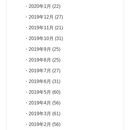
2020年1月
(22)
2019年12月
(27)
2019年11月
(21)
2019年10月
(31)
2019年9月
(25)
2019年8月
(25)
2019年7月
(27)
2019年6月
(31)
2019年5月
(60)
2019年4月
(56)
2019年3月
(61)
2019年2月
(56)