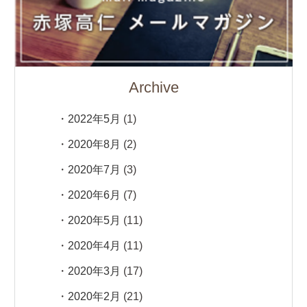
Archive
2022年5月
(1)
2020年8月
(2)
2020年7月
(3)
2020年6月
(7)
2020年5月
(11)
2020年4月
(11)
2020年3月
(17)
2020年2月
(21)