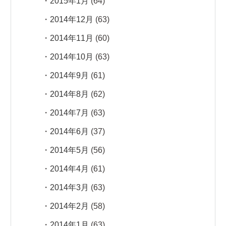
2015年1月
(64)
2014年12月
(63)
2014年11月
(60)
2014年10月
(63)
2014年9月
(61)
2014年8月
(62)
2014年7月
(63)
2014年6月
(37)
2014年5月
(56)
2014年4月
(61)
2014年3月
(63)
2014年2月
(58)
2014年1月
(63)