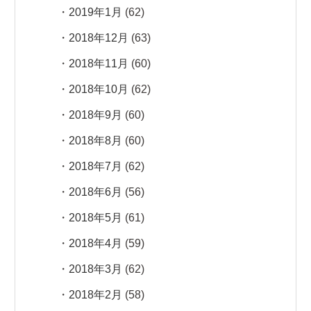
2019年1月
(62)
2018年12月
(63)
2018年11月
(60)
2018年10月
(62)
2018年9月
(60)
2018年8月
(60)
2018年7月
(62)
2018年6月
(56)
2018年5月
(61)
2018年4月
(59)
2018年3月
(62)
2018年2月
(58)