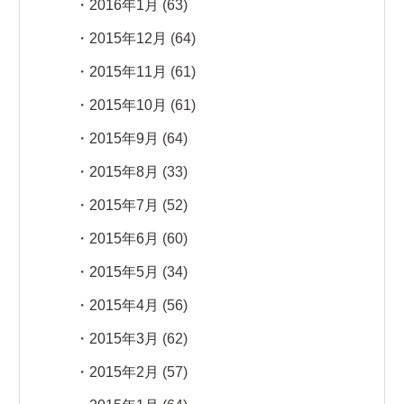
2016年1月
(63)
2015年12月
(64)
2015年11月
(61)
2015年10月
(61)
2015年9月
(64)
2015年8月
(33)
2015年7月
(52)
2015年6月
(60)
2015年5月
(34)
2015年4月
(56)
2015年3月
(62)
2015年2月
(57)