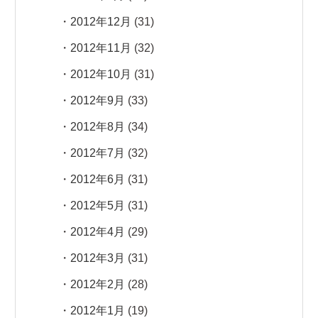
2012年12月
(31)
2012年11月
(32)
2012年10月
(31)
2012年9月
(33)
2012年8月
(34)
2012年7月
(32)
2012年6月
(31)
2012年5月
(31)
2012年4月
(29)
2012年3月
(31)
2012年2月
(28)
2012年1月
(19)