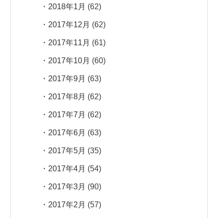
2018年1月
(62)
2017年12月
(62)
2017年11月
(61)
2017年10月
(60)
2017年9月
(63)
2017年8月
(62)
2017年7月
(62)
2017年6月
(63)
2017年5月
(35)
2017年4月
(54)
2017年3月
(90)
2017年2月
(57)