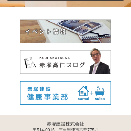
赤塚建設株式会社
〒514-0016 三重県津市乙部775-1