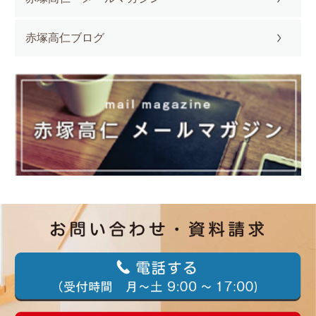
赤塚高仁ブログ