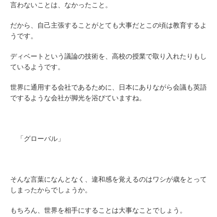
言わないことは、なかったこと。
だから、自己主張することがとても大事だとこの頃は教育するよ
うです。
ディベートという議論の技術を、高校の授業で取り入れたりもし
ているようです。
世界に通用する会社であるために、日本にありながら会議も英語
でするような会社が脚光を浴びていますね。
「グローバル」
そんな言葉になんとなく、違和感を覚えるのはワシが歳をとって
しまったからでしょうか。
もちろん、世界を相手にすることは大事なことでしょう。