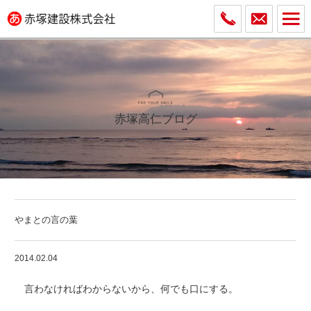
赤塚高仁ブログ
やまとの言の葉
2014.02.04
言わなければわからないから、何でも口にする。