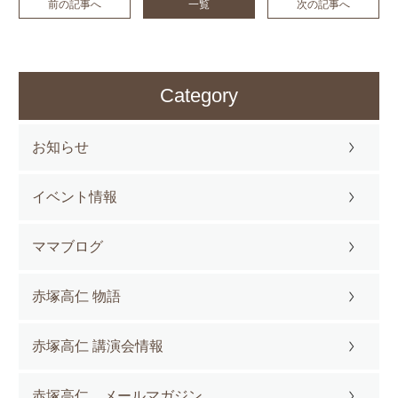
前の記事へ
一覧
次の記事へ
Category
お知らせ
イベント情報
ママブログ
赤塚高仁 物語
赤塚高仁 講演会情報
赤塚高仁 メールマガジン