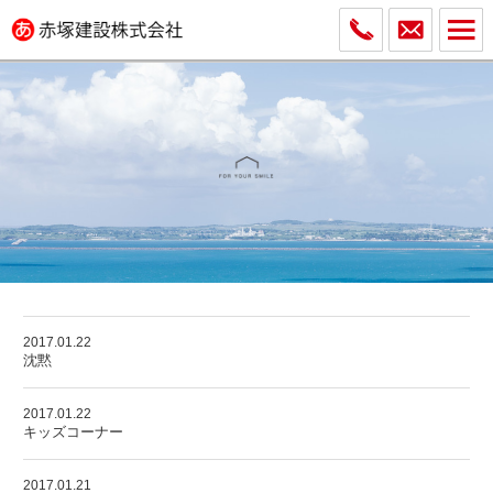
2017.01.22
沈黙
2017.01.22
キッズコーナー
2017.01.21