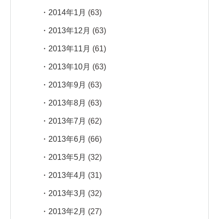
2014年1月
(63)
2013年12月
(63)
2013年11月
(61)
2013年10月
(63)
2013年9月
(63)
2013年8月
(63)
2013年7月
(62)
2013年6月
(66)
2013年5月
(32)
2013年4月
(31)
2013年3月
(32)
2013年2月
(27)