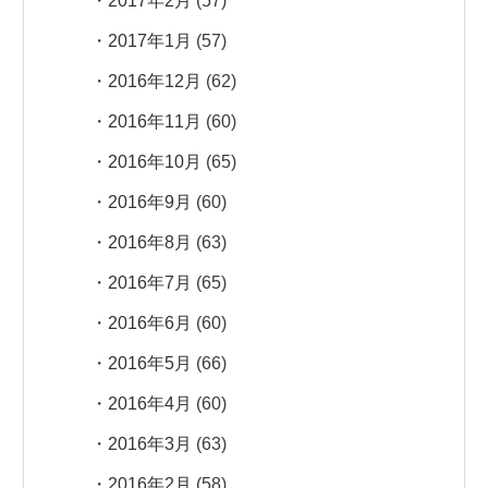
2017年2月
(57)
2017年1月
(57)
2016年12月
(62)
2016年11月
(60)
2016年10月
(65)
2016年9月
(60)
2016年8月
(63)
2016年7月
(65)
2016年6月
(60)
2016年5月
(66)
2016年4月
(60)
2016年3月
(63)
2016年2月
(58)