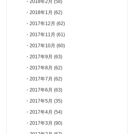
2018年2月
(58)
2018年1月
(62)
2017年12月
(62)
2017年11月
(61)
2017年10月
(60)
2017年9月
(63)
2017年8月
(62)
2017年7月
(62)
2017年6月
(63)
2017年5月
(35)
2017年4月
(54)
2017年3月
(90)