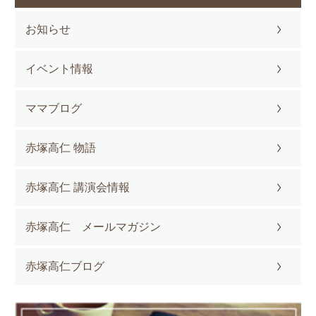
お知らせ
イベント情報
ママブログ
赤塚高仁 物語
赤塚高仁 講演会情報
赤塚高仁 メールマガジン
赤塚高仁ブログ