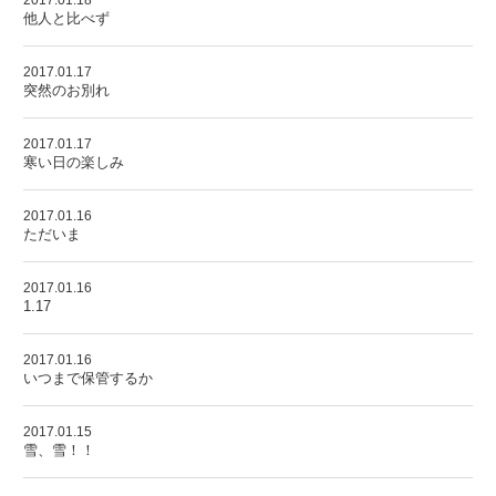
2017.01.18
他人と比べず
2017.01.17
突然のお別れ
2017.01.17
寒い日の楽しみ
2017.01.16
ただいま
2017.01.16
1.17
2017.01.16
いつまで保管するか
2017.01.15
雪、雪！！