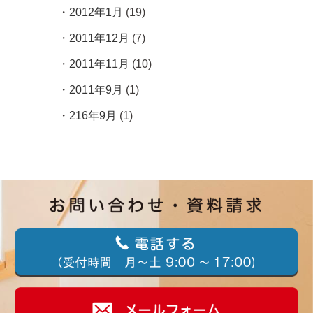
2012年1月
(19)
2011年12月
(7)
2011年11月
(10)
2011年9月
(1)
216年9月
(1)