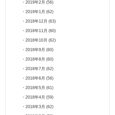
2019年2月
(56)
2019年1月
(62)
2018年12月
(63)
2018年11月
(60)
2018年10月
(62)
2018年9月
(60)
2018年8月
(60)
2018年7月
(62)
2018年6月
(56)
2018年5月
(61)
2018年4月
(59)
2018年3月
(62)