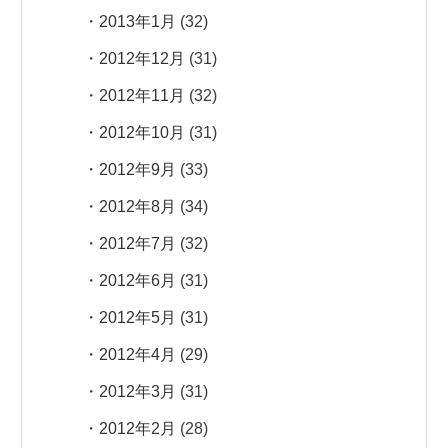
2013年1月
(32)
2012年12月
(31)
2012年11月
(32)
2012年10月
(31)
2012年9月
(33)
2012年8月
(34)
2012年7月
(32)
2012年6月
(31)
2012年5月
(31)
2012年4月
(29)
2012年3月
(31)
2012年2月
(28)