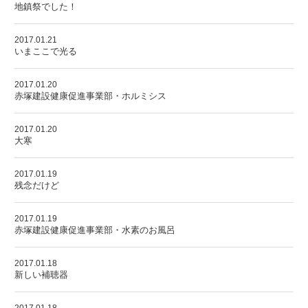
地鎮祭でした！
2017.01.21
いまここで光る
2017.01.20
赤塚建設健康促進事業部・ホルミシス
2017.01.20
大寒
2017.01.19
残念だけど
2017.01.19
赤塚建設健康促進事業部・水素のお風呂
2017.01.18
新しい補聴器