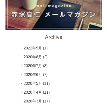
Archive
2022年5月
(1)
2020年8月
(2)
2020年7月
(3)
2020年6月
(7)
2020年5月
(11)
2020年4月
(11)
2020年3月
(17)