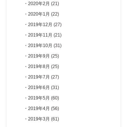
2020年2月
(21)
2020年1月
(22)
2019年12月
(27)
2019年11月
(21)
2019年10月
(31)
2019年9月
(25)
2019年8月
(25)
2019年7月
(27)
2019年6月
(31)
2019年5月
(60)
2019年4月
(56)
2019年3月
(61)