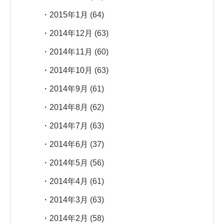
2015年1月
(64)
2014年12月
(63)
2014年11月
(60)
2014年10月
(63)
2014年9月
(61)
2014年8月
(62)
2014年7月
(63)
2014年6月
(37)
2014年5月
(56)
2014年4月
(61)
2014年3月
(63)
2014年2月
(58)