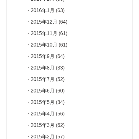
2016年1月
(63)
2015年12月
(64)
2015年11月
(61)
2015年10月
(61)
2015年9月
(64)
2015年8月
(33)
2015年7月
(52)
2015年6月
(60)
2015年5月
(34)
2015年4月
(56)
2015年3月
(62)
2015年2月
(57)