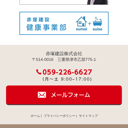
赤塚建設株式会社
〒514-0016 三重県津市乙部775-1
ホーム
|
プライバシーポリシー
|
サイトマップ