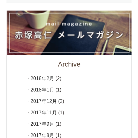
Archive
2018年2月
(2)
2018年1月
(1)
2017年12月
(2)
2017年11月
(1)
2017年9月
(1)
2017年8月
(1)