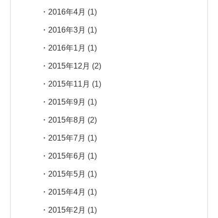
2016年4月
(1)
2016年3月
(1)
2016年1月
(1)
2015年12月
(2)
2015年11月
(1)
2015年9月
(1)
2015年8月
(2)
2015年7月
(1)
2015年6月
(1)
2015年5月
(1)
2015年4月
(1)
2015年2月
(1)