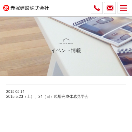
イベント情報
2015.05.14
2015.5.23（土）、24（日）現場完成体感見学会