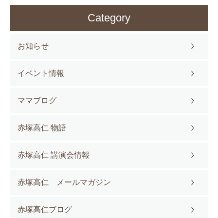
Category
お知らせ
イベント情報
ママブログ
赤塚高仁 物語
赤塚高仁 講演会情報
赤塚高仁 メールマガジン
赤塚高仁ブログ