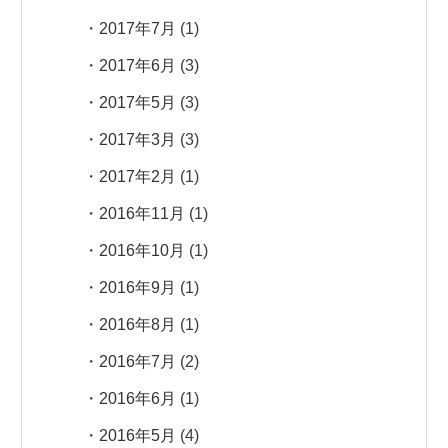
2017年7月
(1)
2017年6月
(3)
2017年5月
(3)
2017年3月
(3)
2017年2月
(1)
2016年11月
(1)
2016年10月
(1)
2016年9月
(1)
2016年8月
(1)
2016年7月
(2)
2016年6月
(1)
2016年5月
(4)