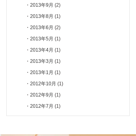
2013年9月
(2)
2013年8月
(1)
2013年6月
(2)
2013年5月
(1)
2013年4月
(1)
2013年3月
(1)
2013年1月
(1)
2012年10月
(1)
2012年9月
(1)
2012年7月
(1)