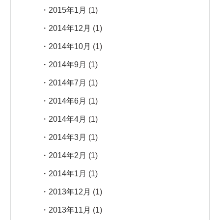
2015年1月
(1)
2014年12月
(1)
2014年10月
(1)
2014年9月
(1)
2014年7月
(1)
2014年6月
(1)
2014年4月
(1)
2014年3月
(1)
2014年2月
(1)
2014年1月
(1)
2013年12月
(1)
2013年11月
(1)