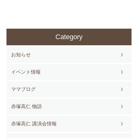
Category
お知らせ
イベント情報
ママブログ
赤塚高仁 物語
赤塚高仁 講演会情報