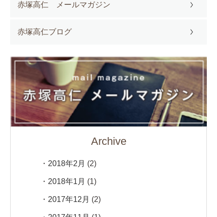
赤塚高仁 メールマガジン
赤塚高仁ブログ
Archive
2018年2月
(2)
2018年1月
(1)
2017年12月
(2)