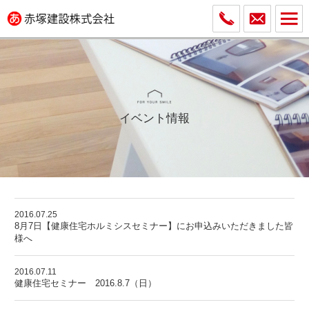
イベント情報
2016.07.25
8月7日【健康住宅ホルミシスセミナー】にお申込みいただきました皆
様へ
2016.07.11
健康住宅セミナー 2016.8.7（日）