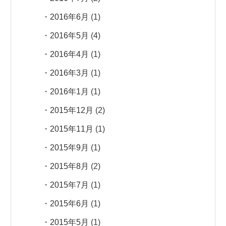
2016年6月
(1)
2016年5月
(4)
2016年4月
(1)
2016年3月
(1)
2016年1月
(1)
2015年12月
(2)
2015年11月
(1)
2015年9月
(1)
2015年8月
(2)
2015年7月
(1)
2015年6月
(1)
2015年5月
(1)