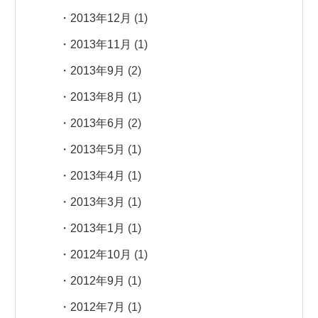
2013年12月
(1)
2013年11月
(1)
2013年9月
(2)
2013年8月
(1)
2013年6月
(2)
2013年5月
(1)
2013年4月
(1)
2013年3月
(1)
2013年1月
(1)
2012年10月
(1)
2012年9月
(1)
2012年7月
(1)