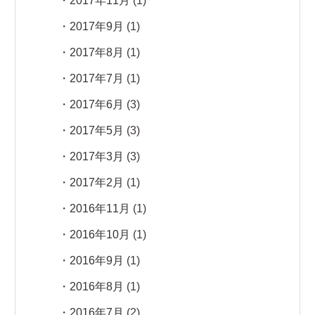
2017年11月
(1)
2017年9月
(1)
2017年8月
(1)
2017年7月
(1)
2017年6月
(3)
2017年5月
(3)
2017年3月
(3)
2017年2月
(1)
2016年11月
(1)
2016年10月
(1)
2016年9月
(1)
2016年8月
(1)
2016年7月
(2)