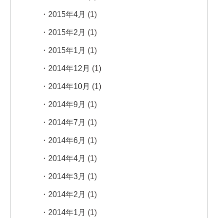
2015年4月
(1)
2015年2月
(1)
2015年1月
(1)
2014年12月
(1)
2014年10月
(1)
2014年9月
(1)
2014年7月
(1)
2014年6月
(1)
2014年4月
(1)
2014年3月
(1)
2014年2月
(1)
2014年1月
(1)