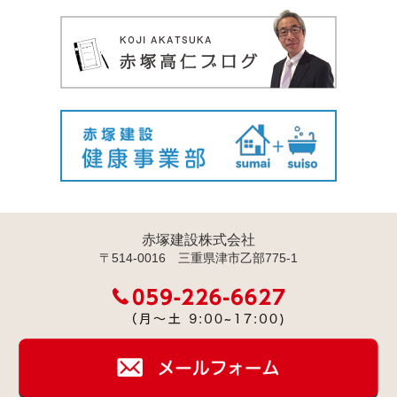
赤塚建設株式会社
〒514-0016 三重県津市乙部775-1