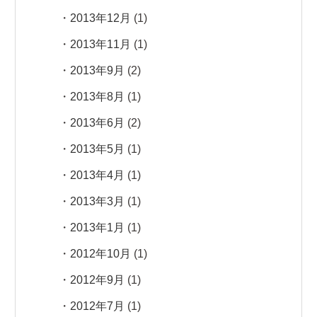
2013年12月
(1)
2013年11月
(1)
2013年9月
(2)
2013年8月
(1)
2013年6月
(2)
2013年5月
(1)
2013年4月
(1)
2013年3月
(1)
2013年1月
(1)
2012年10月
(1)
2012年9月
(1)
2012年7月
(1)