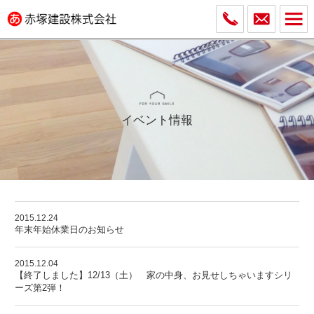
イベント情報
2015.12.24
年末年始休業日のお知らせ
2015.12.04
【終了しました】12/13（土） 家の中身、お見せしちゃいますシリ
ーズ第2弾！