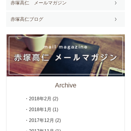
赤塚高仁 メールマガジン
赤塚高仁ブログ
Archive
2018年2月
(2)
2018年1月
(1)
2017年12月
(2)