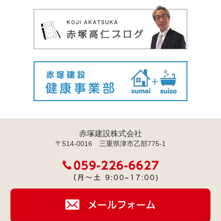
赤塚建設株式会社
〒514-0016 三重県津市乙部775-1