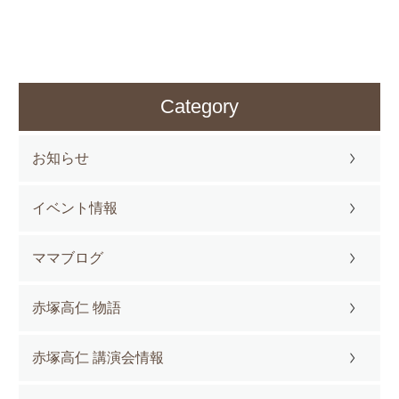
Category
お知らせ
イベント情報
ママブログ
赤塚高仁 物語
赤塚高仁 講演会情報