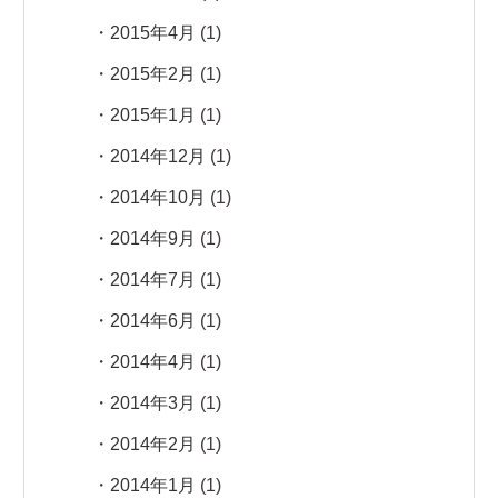
2015年4月
(1)
2015年2月
(1)
2015年1月
(1)
2014年12月
(1)
2014年10月
(1)
2014年9月
(1)
2014年7月
(1)
2014年6月
(1)
2014年4月
(1)
2014年3月
(1)
2014年2月
(1)
2014年1月
(1)