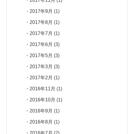
2017年11月
(1)
2017年9月
(1)
2017年8月
(1)
2017年7月
(1)
2017年6月
(3)
2017年5月
(3)
2017年3月
(3)
2017年2月
(1)
2016年11月
(1)
2016年10月
(1)
2016年9月
(1)
2016年8月
(1)
2016年7月
(2)