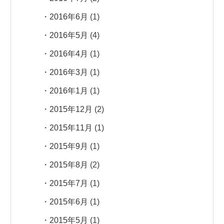
2016年6月
(1)
2016年5月
(4)
2016年4月
(1)
2016年3月
(1)
2016年1月
(1)
2015年12月
(2)
2015年11月
(1)
2015年9月
(1)
2015年8月
(2)
2015年7月
(1)
2015年6月
(1)
2015年5月
(1)