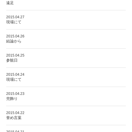
遠足
2015.04.27
現場にて
2015.04.26
結論から
2015.04.25
参観日
2015.04.24
現場にて
2015.04.23
兜飾り
2015.04.22
誉め言葉