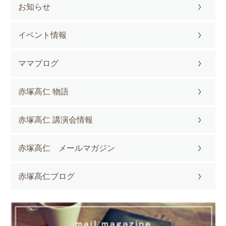
お知らせ
イベント情報
ママブログ
赤塚高仁 物語
赤塚高仁 講演会情報
赤塚高仁 メールマガジン
赤塚高仁ブログ