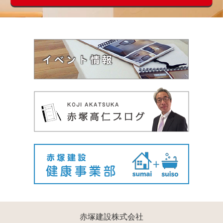
赤塚建設株式会社