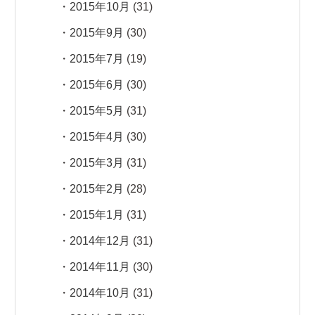
2015年10月
(31)
2015年9月
(30)
2015年7月
(19)
2015年6月
(30)
2015年5月
(31)
2015年4月
(30)
2015年3月
(31)
2015年2月
(28)
2015年1月
(31)
2014年12月
(31)
2014年11月
(30)
2014年10月
(31)