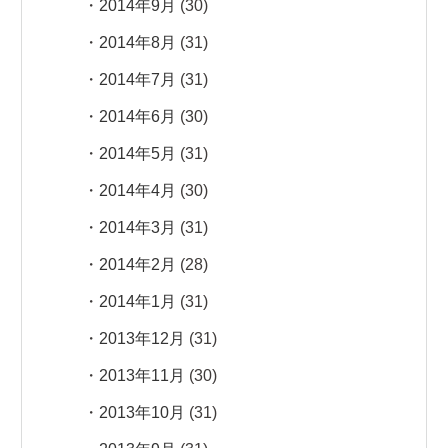
2014年9月
(30)
2014年8月
(31)
2014年7月
(31)
2014年6月
(30)
2014年5月
(31)
2014年4月
(30)
2014年3月
(31)
2014年2月
(28)
2014年1月
(31)
2013年12月
(31)
2013年11月
(30)
2013年10月
(31)