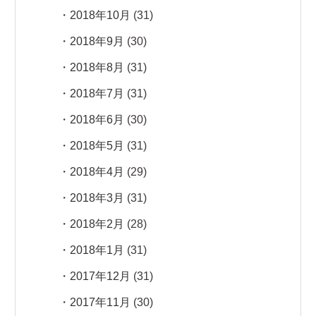
2018年10月
(31)
2018年9月
(30)
2018年8月
(31)
2018年7月
(31)
2018年6月
(30)
2018年5月
(31)
2018年4月
(29)
2018年3月
(31)
2018年2月
(28)
2018年1月
(31)
2017年12月
(31)
2017年11月
(30)