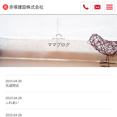
ママブログ
2015.04.30
完成間近
2015.04.29
ふれあい
2015.04.28