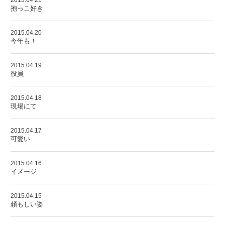
2015.04.21
抱っこ好き
2015.04.20
今年も！
2015.04.19
役員
2015.04.18
現場にて
2015.04.17
可愛い
2015.04.16
イメージ
2015.04.15
頼もしい姿