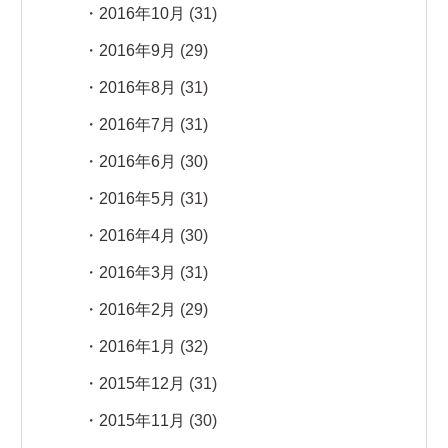
2016年10月
(31)
2016年9月
(29)
2016年8月
(31)
2016年7月
(31)
2016年6月
(30)
2016年5月
(31)
2016年4月
(30)
2016年3月
(31)
2016年2月
(29)
2016年1月
(32)
2015年12月
(31)
2015年11月
(30)