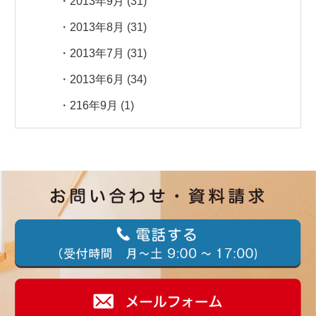
2013年9月
(31)
2013年8月
(31)
2013年7月
(31)
2013年6月
(34)
216年9月
(1)