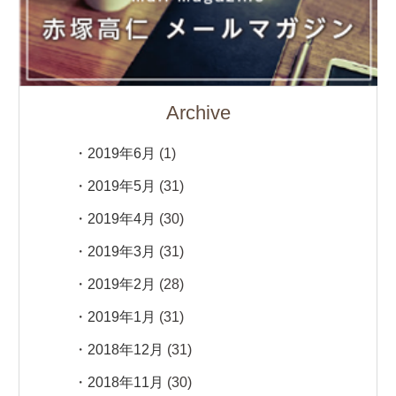
Archive
2019年6月
(1)
2019年5月
(31)
2019年4月
(30)
2019年3月
(31)
2019年2月
(28)
2019年1月
(31)
2018年12月
(31)
2018年11月
(30)