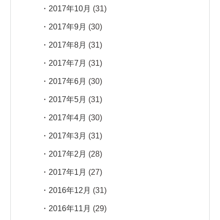
2017年10月
(31)
2017年9月
(30)
2017年8月
(31)
2017年7月
(31)
2017年6月
(30)
2017年5月
(31)
2017年4月
(30)
2017年3月
(31)
2017年2月
(28)
2017年1月
(27)
2016年12月
(31)
2016年11月
(29)