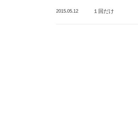
2015.05.12
１回だけ