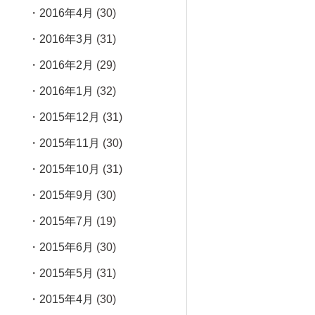
2016年4月
(30)
2016年3月
(31)
2016年2月
(29)
2016年1月
(32)
2015年12月
(31)
2015年11月
(30)
2015年10月
(31)
2015年9月
(30)
2015年7月
(19)
2015年6月
(30)
2015年5月
(31)
2015年4月
(30)