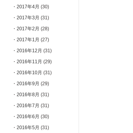
2017年4月
(30)
2017年3月
(31)
2017年2月
(28)
2017年1月
(27)
2016年12月
(31)
2016年11月
(29)
2016年10月
(31)
2016年9月
(29)
2016年8月
(31)
2016年7月
(31)
2016年6月
(30)
2016年5月
(31)