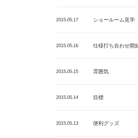
2015.05.17
ショールーム見学
2015.05.16
仕様打ち合わせ開
2015.05.15
雰囲気
2015.05.14
目標
2015.05.13
便利グッズ