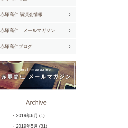
赤塚高仁 講演会情報
赤塚高仁 メールマガジン
赤塚高仁ブログ
Archive
2019年6月
(1)
2019年5月
(31)