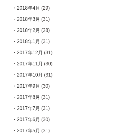
2018年4月
(29)
2018年3月
(31)
2018年2月
(28)
2018年1月
(31)
2017年12月
(31)
2017年11月
(30)
2017年10月
(31)
2017年9月
(30)
2017年8月
(31)
2017年7月
(31)
2017年6月
(30)
2017年5月
(31)