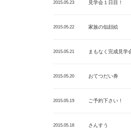
2015.05.23
見学会１日目！
2015.05.22
家族の似顔絵
2015.05.21
まもなく完成見学
2015.05.20
おてつだい券
2015.05.19
ご予約下さい！
2015.05.18
さんすう