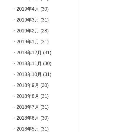
2019年4月
(30)
2019年3月
(31)
2019年2月
(28)
2019年1月
(31)
2018年12月
(31)
2018年11月
(30)
2018年10月
(31)
2018年9月
(30)
2018年8月
(31)
2018年7月
(31)
2018年6月
(30)
2018年5月
(31)