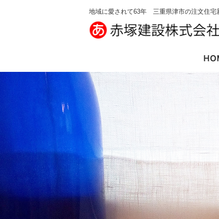
地域に愛されて63年 三重県津市の注文住宅