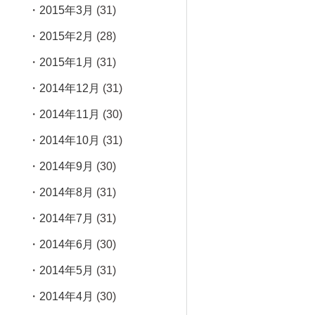
2015年3月
(31)
2015年2月
(28)
2015年1月
(31)
2014年12月
(31)
2014年11月
(30)
2014年10月
(31)
2014年9月
(30)
2014年8月
(31)
2014年7月
(31)
2014年6月
(30)
2014年5月
(31)
2014年4月
(30)