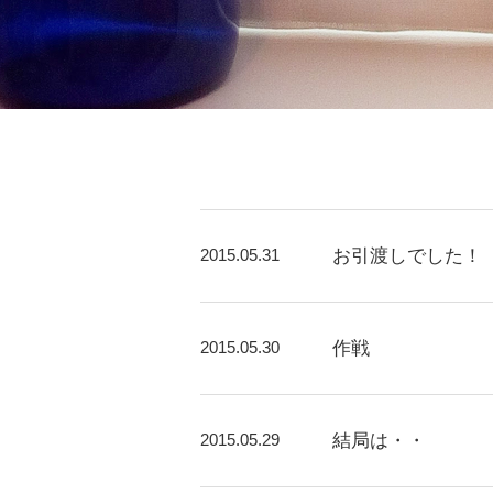
2015.05.31
お引渡しでした！
2015.05.30
作戦
2015.05.29
結局は・・