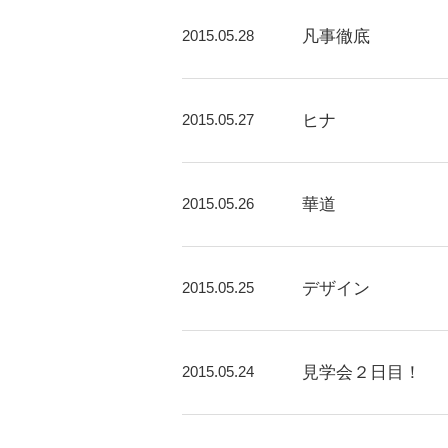
2015.05.28
凡事徹底
2015.05.27
ヒナ
2015.05.26
華道
2015.05.25
デザイン
2015.05.24
見学会２日目！