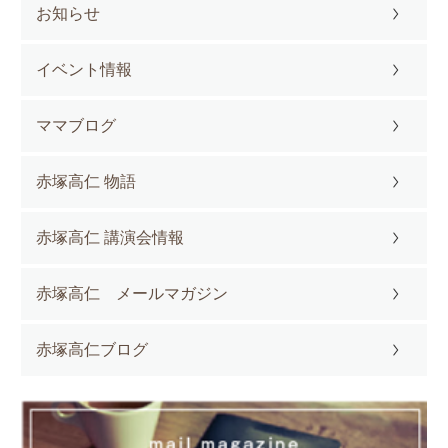
お知らせ
イベント情報
ママブログ
赤塚高仁 物語
赤塚高仁 講演会情報
赤塚高仁 メールマガジン
赤塚高仁ブログ