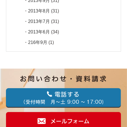
2013年9月
(31)
2013年8月
(31)
2013年7月
(31)
2013年6月
(34)
216年9月
(1)