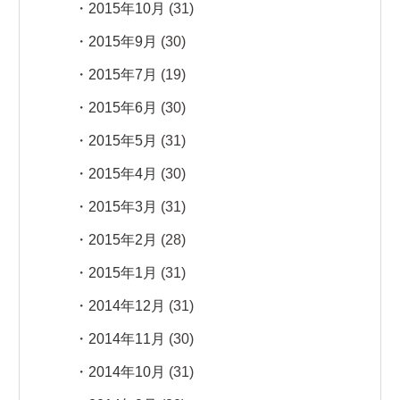
2015年10月
(31)
2015年9月
(30)
2015年7月
(19)
2015年6月
(30)
2015年5月
(31)
2015年4月
(30)
2015年3月
(31)
2015年2月
(28)
2015年1月
(31)
2014年12月
(31)
2014年11月
(30)
2014年10月
(31)