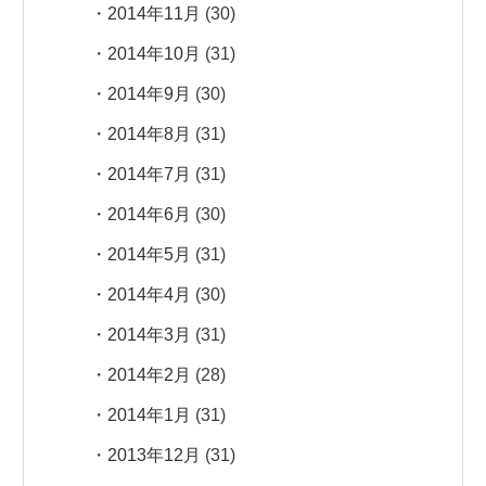
2014年11月
(30)
2014年10月
(31)
2014年9月
(30)
2014年8月
(31)
2014年7月
(31)
2014年6月
(30)
2014年5月
(31)
2014年4月
(30)
2014年3月
(31)
2014年2月
(28)
2014年1月
(31)
2013年12月
(31)