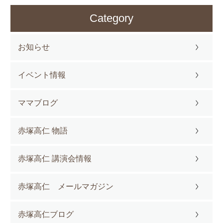
Category
お知らせ
イベント情報
ママブログ
赤塚高仁 物語
赤塚高仁 講演会情報
赤塚高仁 メールマガジン
赤塚高仁ブログ