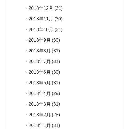
2018年12月
(31)
2018年11月
(30)
2018年10月
(31)
2018年9月
(30)
2018年8月
(31)
2018年7月
(31)
2018年6月
(30)
2018年5月
(31)
2018年4月
(29)
2018年3月
(31)
2018年2月
(28)
2018年1月
(31)