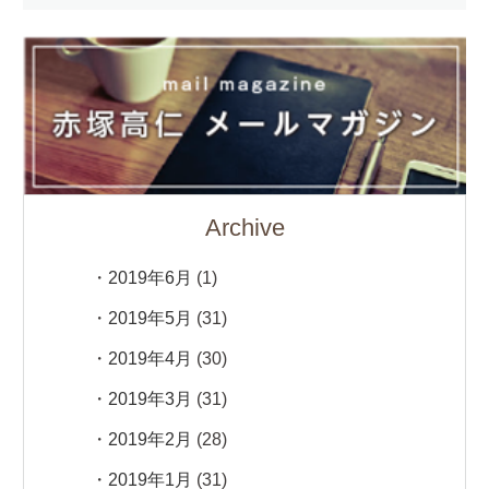
Archive
2019年6月
(1)
2019年5月
(31)
2019年4月
(30)
2019年3月
(31)
2019年2月
(28)
2019年1月
(31)