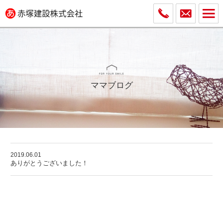
ママブログ
2019.06.01
ありがとうございました！