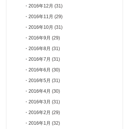
2016年12月
(31)
2016年11月
(29)
2016年10月
(31)
2016年9月
(29)
2016年8月
(31)
2016年7月
(31)
2016年6月
(30)
2016年5月
(31)
2016年4月
(30)
2016年3月
(31)
2016年2月
(29)
2016年1月
(32)