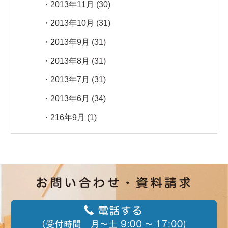
2013年11月
(30)
2013年10月
(31)
2013年9月
(31)
2013年8月
(31)
2013年7月
(31)
2013年6月
(34)
216年9月
(1)