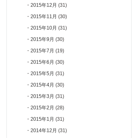
2015年12月
(31)
2015年11月
(30)
2015年10月
(31)
2015年9月
(30)
2015年7月
(19)
2015年6月
(30)
2015年5月
(31)
2015年4月
(30)
2015年3月
(31)
2015年2月
(28)
2015年1月
(31)
2014年12月
(31)