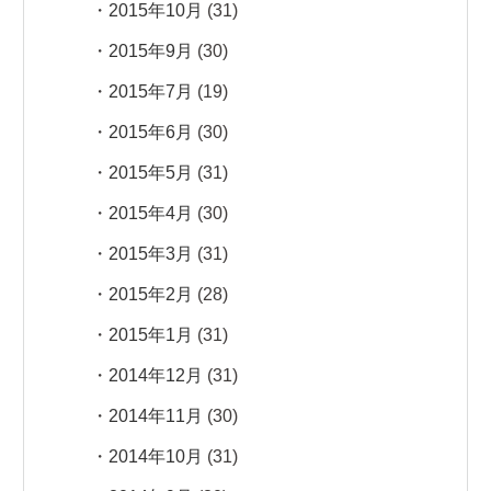
2015年10月
(31)
2015年9月
(30)
2015年7月
(19)
2015年6月
(30)
2015年5月
(31)
2015年4月
(30)
2015年3月
(31)
2015年2月
(28)
2015年1月
(31)
2014年12月
(31)
2014年11月
(30)
2014年10月
(31)