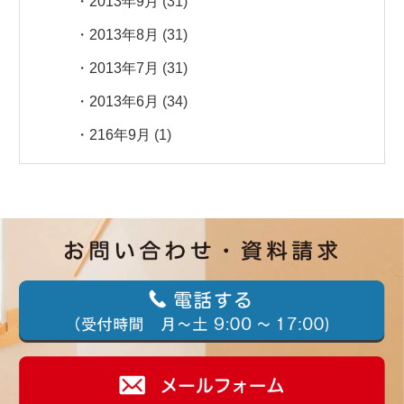
2013年9月
(31)
2013年8月
(31)
2013年7月
(31)
2013年6月
(34)
216年9月
(1)