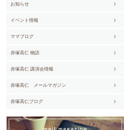
お知らせ
イベント情報
ママブログ
赤塚高仁 物語
赤塚高仁 講演会情報
赤塚高仁 メールマガジン
赤塚高仁ブログ