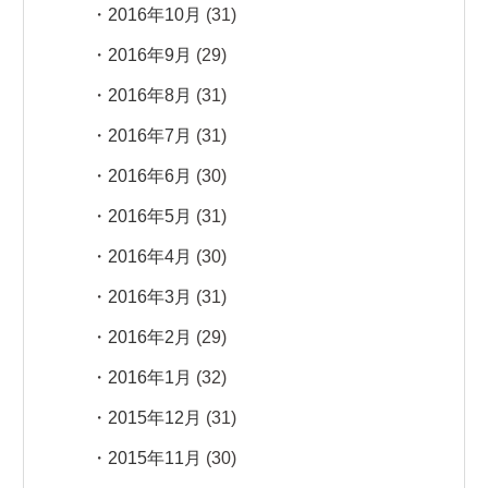
2016年10月
(31)
2016年9月
(29)
2016年8月
(31)
2016年7月
(31)
2016年6月
(30)
2016年5月
(31)
2016年4月
(30)
2016年3月
(31)
2016年2月
(29)
2016年1月
(32)
2015年12月
(31)
2015年11月
(30)