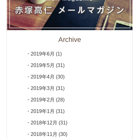
Archive
2019年6月
(1)
2019年5月
(31)
2019年4月
(30)
2019年3月
(31)
2019年2月
(28)
2019年1月
(31)
2018年12月
(31)
2018年11月
(30)