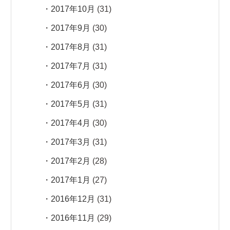
2017年10月
(31)
2017年9月
(30)
2017年8月
(31)
2017年7月
(31)
2017年6月
(30)
2017年5月
(31)
2017年4月
(30)
2017年3月
(31)
2017年2月
(28)
2017年1月
(27)
2016年12月
(31)
2016年11月
(29)