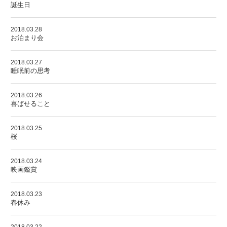
誕生日
2018.03.28
お泊まり会
2018.03.27
睡眠前の思考
2018.03.26
喜ばせること
2018.03.25
桜
2018.03.24
映画鑑賞
2018.03.23
春休み