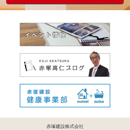
赤塚建設株式会社