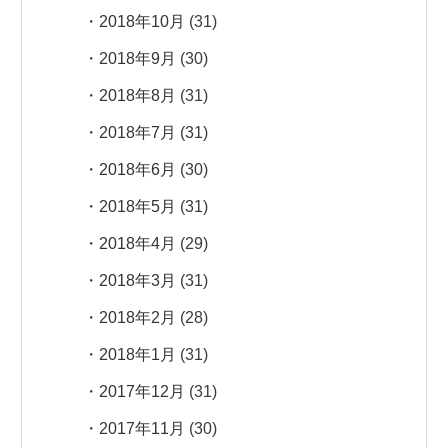
2018年10月
(31)
2018年9月
(30)
2018年8月
(31)
2018年7月
(31)
2018年6月
(30)
2018年5月
(31)
2018年4月
(29)
2018年3月
(31)
2018年2月
(28)
2018年1月
(31)
2017年12月
(31)
2017年11月
(30)