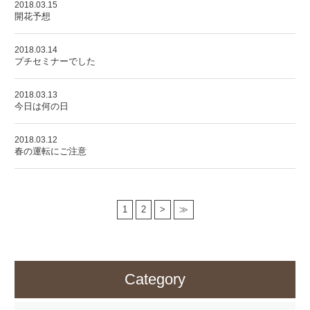
2018.03.15
開花予想
2018.03.14
プチセミナーでした
2018.03.13
今日は何の日
2018.03.12
春の運転にご注意
1
2
>
≫
Category