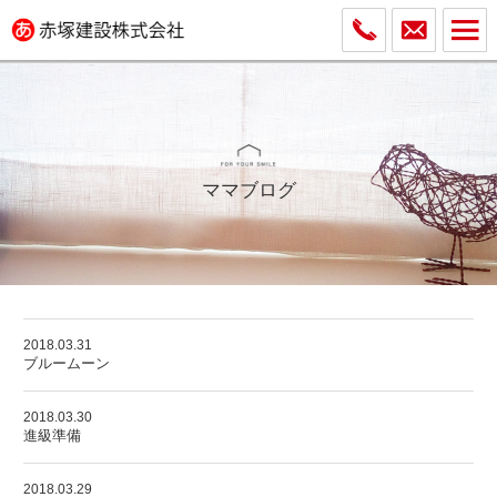
ママブログ
2018.03.31
ブルームーン
2018.03.30
進級準備
2018.03.29