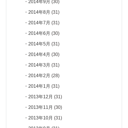
2014年9月
(30)
2014年8月
(31)
2014年7月
(31)
2014年6月
(30)
2014年5月
(31)
2014年4月
(30)
2014年3月
(31)
2014年2月
(28)
2014年1月
(31)
2013年12月
(31)
2013年11月
(30)
2013年10月
(31)