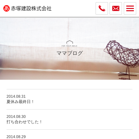
ママブログ
2014.08.31
夏休み最終日！
2014.08.30
打ち合わせでした！
2014.08.29