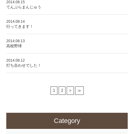
2014.08.15
てんぷらまんじゅう
2014.08.14
行ってきます！
2014.08.13
高校野球
2014.08.12
打ち合わせでした！
1
2
>
≫
Category