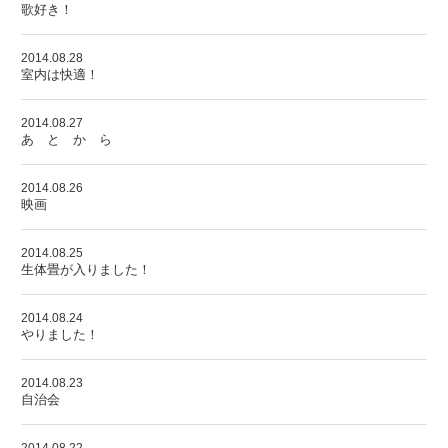
歌好き！
2014.08.28
室内は快適！
2014.08.27
あ と か ら
2014.08.26
映画
2014.08.25
生体畳が入りました！
2014.08.24
やりました！
2014.08.23
自治会