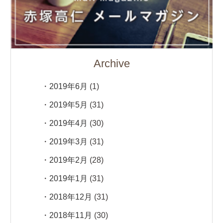
Archive
2019年6月
(1)
2019年5月
(31)
2019年4月
(30)
2019年3月
(31)
2019年2月
(28)
2019年1月
(31)
2018年12月
(31)
2018年11月
(30)