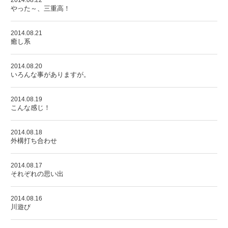
2014.08.22
やった～、三重高！
2014.08.21
癒し系
2014.08.20
いろんな事がありますが。
2014.08.19
こんな感じ！
2014.08.18
外構打ち合わせ
2014.08.17
それぞれの思い出
2014.08.16
川遊び