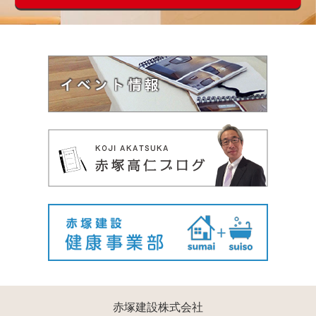
赤塚建設株式会社