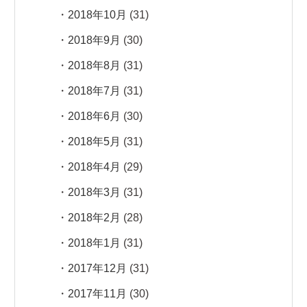
2018年10月
(31)
2018年9月
(30)
2018年8月
(31)
2018年7月
(31)
2018年6月
(30)
2018年5月
(31)
2018年4月
(29)
2018年3月
(31)
2018年2月
(28)
2018年1月
(31)
2017年12月
(31)
2017年11月
(30)