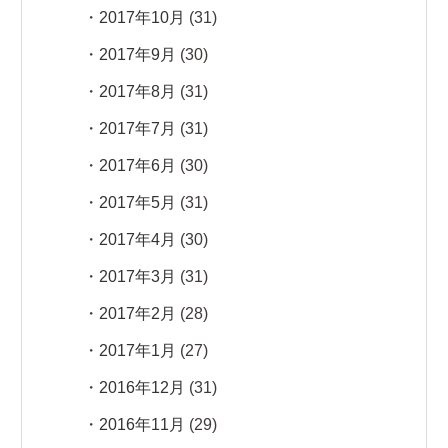
2017年10月
(31)
2017年9月
(30)
2017年8月
(31)
2017年7月
(31)
2017年6月
(30)
2017年5月
(31)
2017年4月
(30)
2017年3月
(31)
2017年2月
(28)
2017年1月
(27)
2016年12月
(31)
2016年11月
(29)