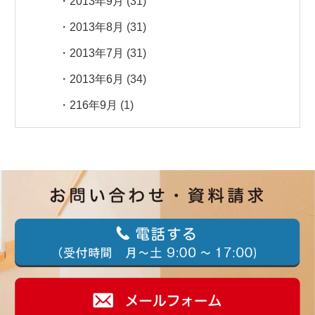
2013年9月
(31)
2013年8月
(31)
2013年7月
(31)
2013年6月
(34)
216年9月
(1)