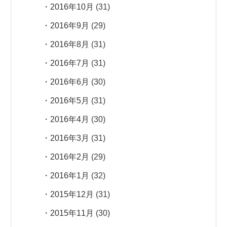
2016年10月
(31)
2016年9月
(29)
2016年8月
(31)
2016年7月
(31)
2016年6月
(30)
2016年5月
(31)
2016年4月
(30)
2016年3月
(31)
2016年2月
(29)
2016年1月
(32)
2015年12月
(31)
2015年11月
(30)