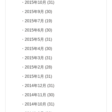
2015年10月
(31)
2015年9月
(30)
2015年7月
(19)
2015年6月
(30)
2015年5月
(31)
2015年4月
(30)
2015年3月
(31)
2015年2月
(28)
2015年1月
(31)
2014年12月
(31)
2014年11月
(30)
2014年10月
(31)