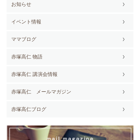
お知らせ
イベント情報
ママブログ
赤塚高仁 物語
赤塚高仁 講演会情報
赤塚高仁 メールマガジン
赤塚高仁ブログ