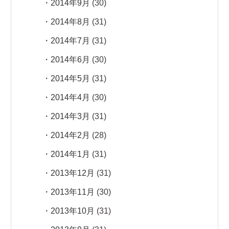
2014年9月
(30)
2014年8月
(31)
2014年7月
(31)
2014年6月
(30)
2014年5月
(31)
2014年4月
(30)
2014年3月
(31)
2014年2月
(28)
2014年1月
(31)
2013年12月
(31)
2013年11月
(30)
2013年10月
(31)