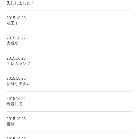
失礼しました！
2015.10.28
着工！
2015.10.27
大成功
2015.10.26
アレカヤソ？
2015.10.25
新鮮な出会い
2015.10.24
現場にて
2015.10.23
愛情