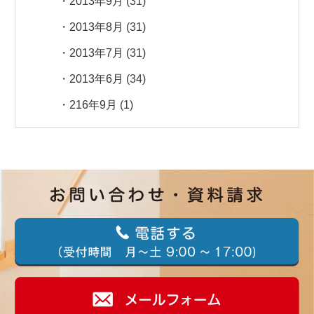
2013年9月
(31)
2013年8月
(31)
2013年7月
(31)
2013年6月
(34)
216年9月
(1)