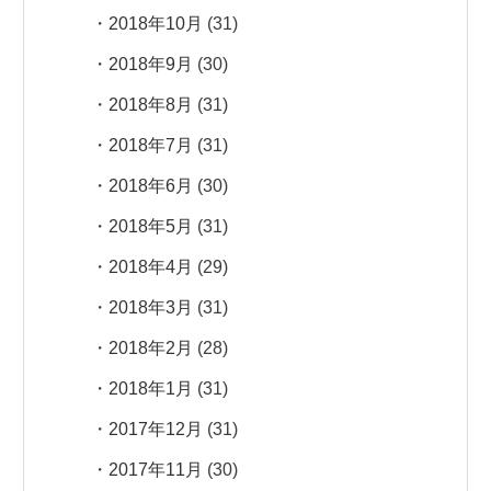
2018年10月
(31)
2018年9月
(30)
2018年8月
(31)
2018年7月
(31)
2018年6月
(30)
2018年5月
(31)
2018年4月
(29)
2018年3月
(31)
2018年2月
(28)
2018年1月
(31)
2017年12月
(31)
2017年11月
(30)