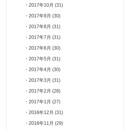
2017年10月
(31)
2017年9月
(30)
2017年8月
(31)
2017年7月
(31)
2017年6月
(30)
2017年5月
(31)
2017年4月
(30)
2017年3月
(31)
2017年2月
(28)
2017年1月
(27)
2016年12月
(31)
2016年11月
(29)