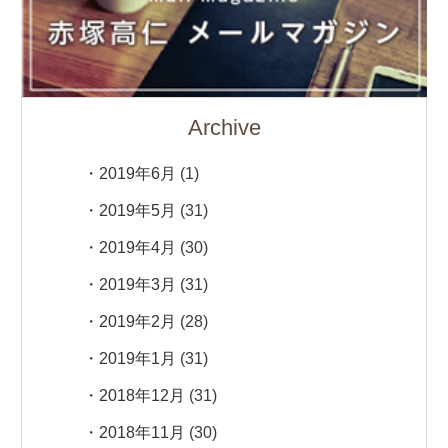
Archive
2019年6月
(1)
2019年5月
(31)
2019年4月
(30)
2019年3月
(31)
2019年2月
(28)
2019年1月
(31)
2018年12月
(31)
2018年11月
(30)