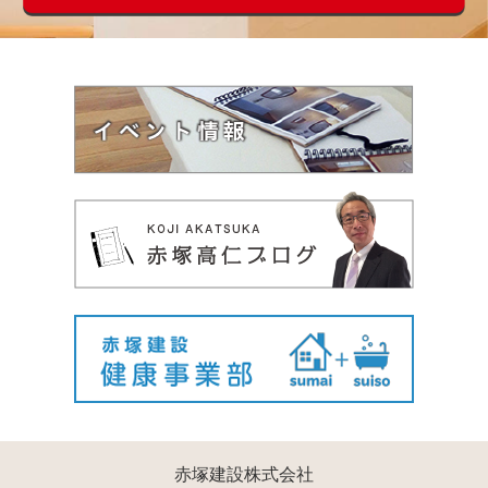
赤塚建設株式会社