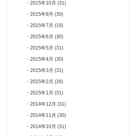
2015年10月
(31)
2015年9月
(30)
2015年7月
(19)
2015年6月
(30)
2015年5月
(31)
2015年4月
(30)
2015年3月
(31)
2015年2月
(28)
2015年1月
(31)
2014年12月
(31)
2014年11月
(30)
2014年10月
(31)