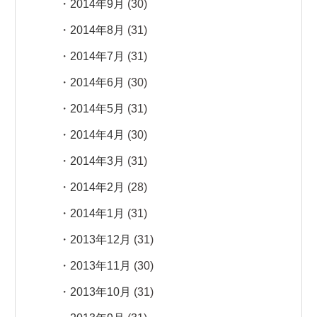
2014年9月
(30)
2014年8月
(31)
2014年7月
(31)
2014年6月
(30)
2014年5月
(31)
2014年4月
(30)
2014年3月
(31)
2014年2月
(28)
2014年1月
(31)
2013年12月
(31)
2013年11月
(30)
2013年10月
(31)