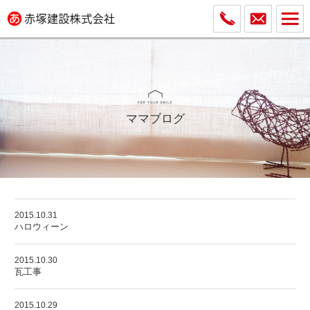
ママブログ
2015.10.31
ハロウィーン
2015.10.30
瓦工事
2015.10.29