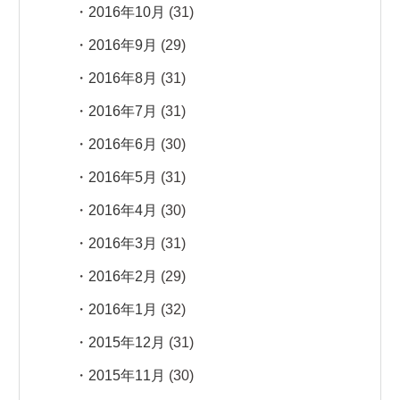
2016年10月
(31)
2016年9月
(29)
2016年8月
(31)
2016年7月
(31)
2016年6月
(30)
2016年5月
(31)
2016年4月
(30)
2016年3月
(31)
2016年2月
(29)
2016年1月
(32)
2015年12月
(31)
2015年11月
(30)