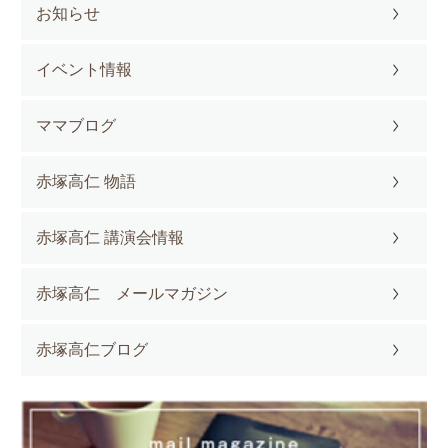
お知らせ
イベント情報
ママブログ
赤塚高仁 物語
赤塚高仁 講演会情報
赤塚高仁 メールマガジン
赤塚高仁ブログ