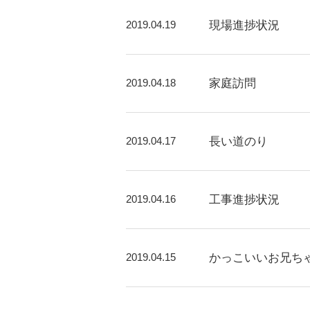
2019.04.19
現場進捗状況
2019.04.18
家庭訪問
2019.04.17
長い道のり
2019.04.16
工事進捗状況
2019.04.15
かっこいいお兄ち