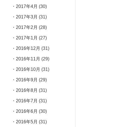
2017年4月
(30)
2017年3月
(31)
2017年2月
(28)
2017年1月
(27)
2016年12月
(31)
2016年11月
(29)
2016年10月
(31)
2016年9月
(29)
2016年8月
(31)
2016年7月
(31)
2016年6月
(30)
2016年5月
(31)