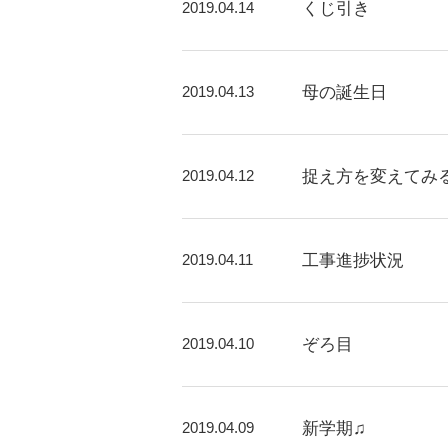
2019.04.14
くじ引き
2019.04.13
母の誕生日
2019.04.12
捉え方を変えてみ
2019.04.11
工事進捗状況
2019.04.10
ぞろ目
2019.04.09
新学期♫