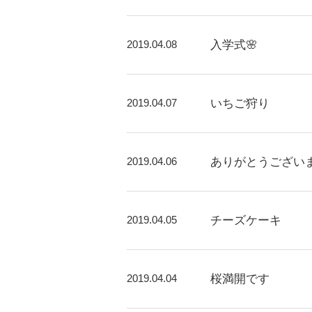
2019.04.08
入学式🌸
2019.04.07
いちご狩り
2019.04.06
ありがとうござい
2019.04.05
チーズケーキ
2019.04.04
桜満開です