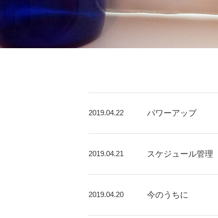
2019.04.22
パワーアップ
2019.04.21
スケジュール管理
2019.04.20
今のうちに