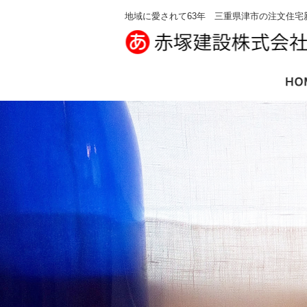
地域に愛されて63年 三重県津市の注文住宅