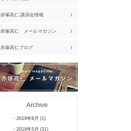
赤塚高仁 講演会情報
赤塚高仁 メールマガジン
赤塚高仁ブログ
Archive
2019年6月
(1)
2019年5月
(31)