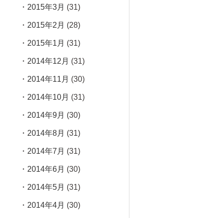
2015年3月
(31)
2015年2月
(28)
2015年1月
(31)
2014年12月
(31)
2014年11月
(30)
2014年10月
(31)
2014年9月
(30)
2014年8月
(31)
2014年7月
(31)
2014年6月
(30)
2014年5月
(31)
2014年4月
(30)