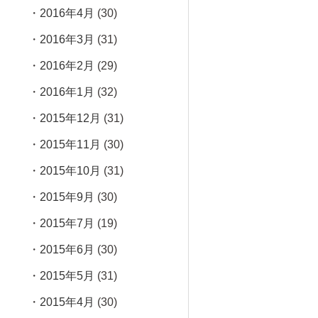
2016年4月
(30)
2016年3月
(31)
2016年2月
(29)
2016年1月
(32)
2015年12月
(31)
2015年11月
(30)
2015年10月
(31)
2015年9月
(30)
2015年7月
(19)
2015年6月
(30)
2015年5月
(31)
2015年4月
(30)