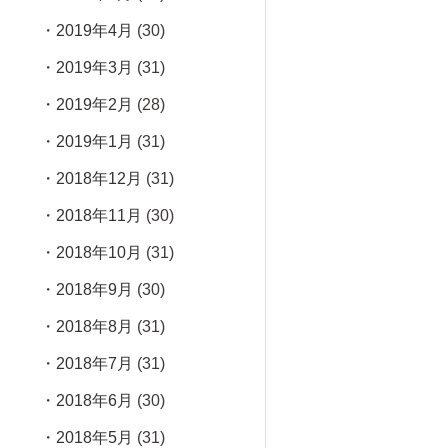
2019年4月
(30)
2019年3月
(31)
2019年2月
(28)
2019年1月
(31)
2018年12月
(31)
2018年11月
(30)
2018年10月
(31)
2018年9月
(30)
2018年8月
(31)
2018年7月
(31)
2018年6月
(30)
2018年5月
(31)