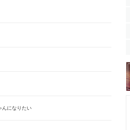
ゃんになりたい