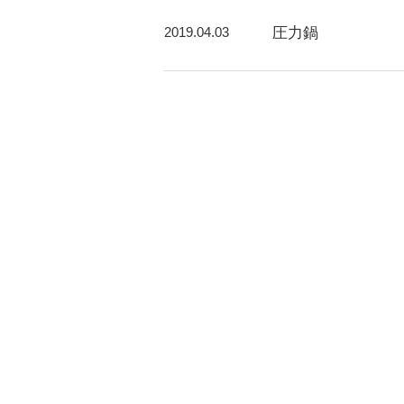
2019.04.03
圧力鍋