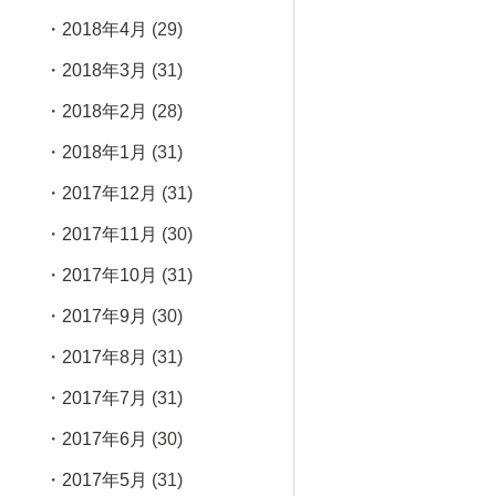
2018年4月
(29)
2018年3月
(31)
2018年2月
(28)
2018年1月
(31)
2017年12月
(31)
2017年11月
(30)
2017年10月
(31)
2017年9月
(30)
2017年8月
(31)
2017年7月
(31)
2017年6月
(30)
2017年5月
(31)