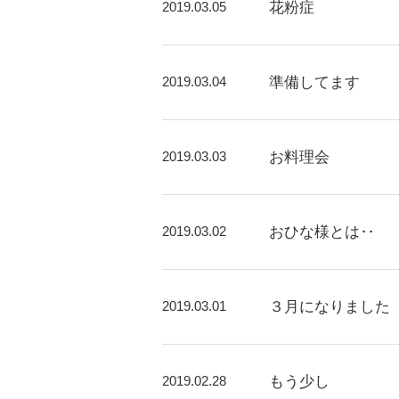
2019.03.05
花粉症
2019.03.04
準備してます
2019.03.03
お料理会
2019.03.02
おひな様とは‥
2019.03.01
３月になりました
2019.02.28
もう少し