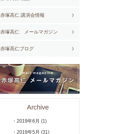
赤塚高仁 講演会情報
赤塚高仁 メールマガジン
赤塚高仁ブログ
Archive
2019年6月
(1)
2019年5月
(31)