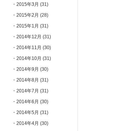
2015年3月
(31)
2015年2月
(28)
2015年1月
(31)
2014年12月
(31)
2014年11月
(30)
2014年10月
(31)
2014年9月
(30)
2014年8月
(31)
2014年7月
(31)
2014年6月
(30)
2014年5月
(31)
2014年4月
(30)