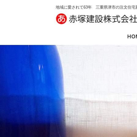
地域に愛されて63年 三重県津市の注文住宅