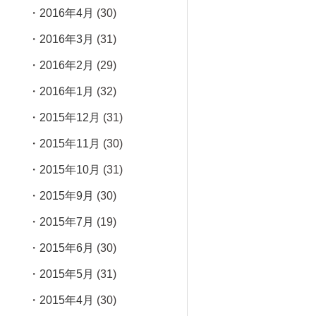
2016年4月
(30)
2016年3月
(31)
2016年2月
(29)
2016年1月
(32)
2015年12月
(31)
2015年11月
(30)
2015年10月
(31)
2015年9月
(30)
2015年7月
(19)
2015年6月
(30)
2015年5月
(31)
2015年4月
(30)