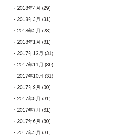
2018年4月
(29)
2018年3月
(31)
2018年2月
(28)
2018年1月
(31)
2017年12月
(31)
2017年11月
(30)
2017年10月
(31)
2017年9月
(30)
2017年8月
(31)
2017年7月
(31)
2017年6月
(30)
2017年5月
(31)