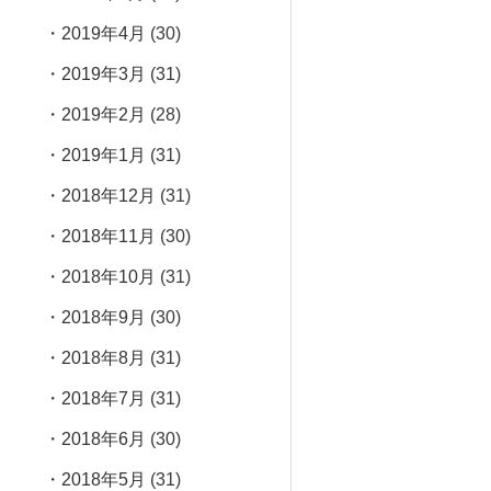
2019年4月
(30)
2019年3月
(31)
2019年2月
(28)
2019年1月
(31)
2018年12月
(31)
2018年11月
(30)
2018年10月
(31)
2018年9月
(30)
2018年8月
(31)
2018年7月
(31)
2018年6月
(30)
2018年5月
(31)