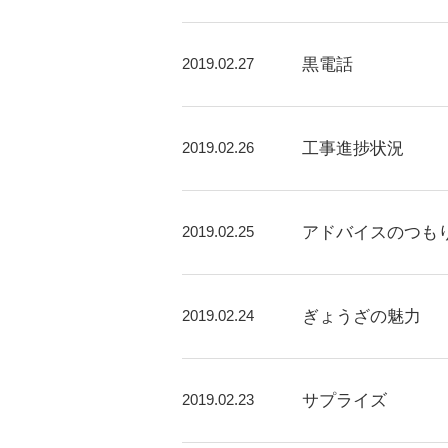
2019.02.27
黒電話
2019.02.26
工事進捗状況
2019.02.25
アドバイスのつも
2019.02.24
ぎょうざの魅力
2019.02.23
サプライズ