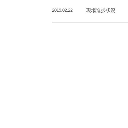
2019.02.22
現場進捗状況