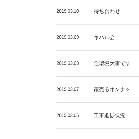
2019.03.10
待ち合わせ
2019.03.09
キハル会
2019.03.08
住環境大事です
2019.03.07
家売るオンナ✧
2019.03.06
工事進捗状況