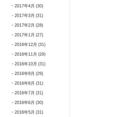
2017年4月
(30)
2017年3月
(31)
2017年2月
(28)
2017年1月
(27)
2016年12月
(31)
2016年11月
(29)
2016年10月
(31)
2016年9月
(29)
2016年8月
(31)
2016年7月
(31)
2016年6月
(30)
2016年5月
(31)