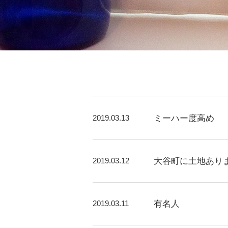
2019.03.13
ミーハー度高め
2019.03.12
大谷町に土地あり
2019.03.11
有名人