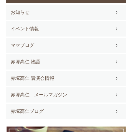
お知らせ
イベント情報
ママブログ
赤塚高仁 物語
赤塚高仁 講演会情報
赤塚高仁 メールマガジン
赤塚高仁ブログ