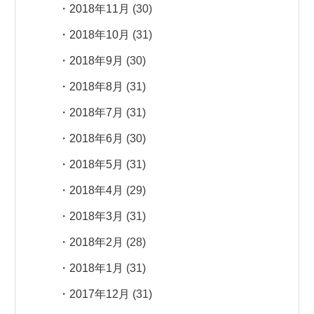
2018年11月
(30)
2018年10月
(31)
2018年9月
(30)
2018年8月
(31)
2018年7月
(31)
2018年6月
(30)
2018年5月
(31)
2018年4月
(29)
2018年3月
(31)
2018年2月
(28)
2018年1月
(31)
2017年12月
(31)