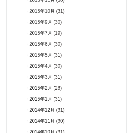
2015年11月
(30)
2015年10月
(31)
2015年9月
(30)
2015年7月
(19)
2015年6月
(30)
2015年5月
(31)
2015年4月
(30)
2015年3月
(31)
2015年2月
(28)
2015年1月
(31)
2014年12月
(31)
2014年11月
(30)
2014年10月
(31)