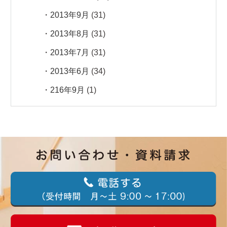
2013年9月
(31)
2013年8月
(31)
2013年7月
(31)
2013年6月
(34)
216年9月
(1)