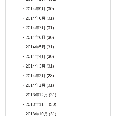
2014年9月
(30)
2014年8月
(31)
2014年7月
(31)
2014年6月
(30)
2014年5月
(31)
2014年4月
(30)
2014年3月
(31)
2014年2月
(28)
2014年1月
(31)
2013年12月
(31)
2013年11月
(30)
2013年10月
(31)