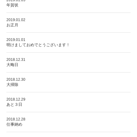
2019.01.03
年賀状
2019.01.02
お正月
2019.01.01
明けましておめでとうございます！
2018.12.31
大晦日
2018.12.30
大掃除
2018.12.29
あと３日
2018.12.28
仕事納め