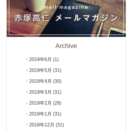
Archive
2019年6月
(1)
2019年5月
(31)
2019年4月
(30)
2019年3月
(31)
2019年2月
(28)
2019年1月
(31)
2018年12月
(31)