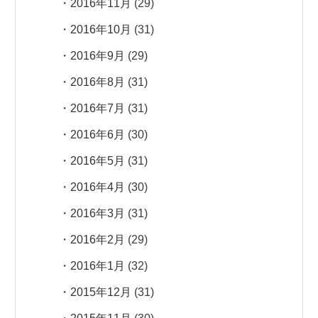
2016年11月
(29)
2016年10月
(31)
2016年9月
(29)
2016年8月
(31)
2016年7月
(31)
2016年6月
(30)
2016年5月
(31)
2016年4月
(30)
2016年3月
(31)
2016年2月
(29)
2016年1月
(32)
2015年12月
(31)