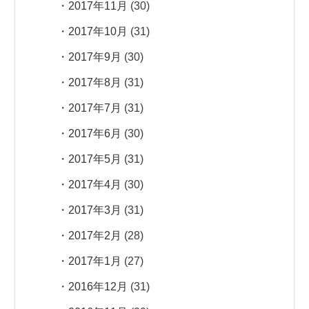
2017年11月
(30)
2017年10月
(31)
2017年9月
(30)
2017年8月
(31)
2017年7月
(31)
2017年6月
(30)
2017年5月
(31)
2017年4月
(30)
2017年3月
(31)
2017年2月
(28)
2017年1月
(27)
2016年12月
(31)