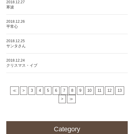
2018.12.27
寒波
2018.12.26
平常心
2018.12.25
サンタさん
2018.12.24
クリスマス・イブ
≪
>
3
4
5
6
7
8
9
10
11
12
13
>
≫
Category