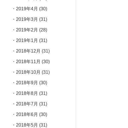
2019年4月
(30)
2019年3月
(31)
2019年2月
(28)
2019年1月
(31)
2018年12月
(31)
2018年11月
(30)
2018年10月
(31)
2018年9月
(30)
2018年8月
(31)
2018年7月
(31)
2018年6月
(30)
2018年5月
(31)