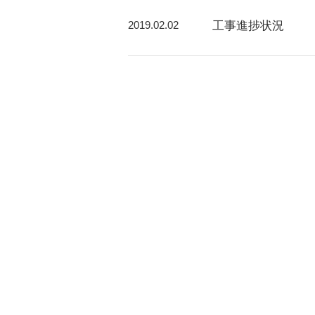
2019.02.02
工事進捗状況