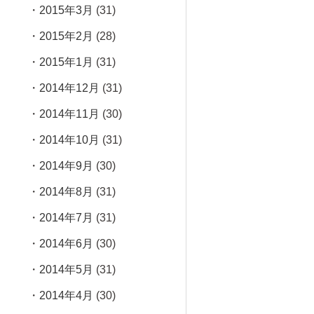
2015年3月
(31)
2015年2月
(28)
2015年1月
(31)
2014年12月
(31)
2014年11月
(30)
2014年10月
(31)
2014年9月
(30)
2014年8月
(31)
2014年7月
(31)
2014年6月
(30)
2014年5月
(31)
2014年4月
(30)