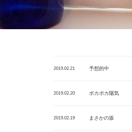
2019.02.21
予想的中
2019.02.20
ポカポカ陽気
2019.02.19
まさかの坂