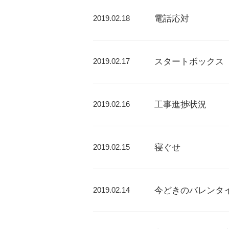
2019.02.18
電話応対
2019.02.17
スタートボックス
2019.02.16
工事進捗状況
2019.02.15
寝ぐせ
2019.02.14
今どきのバレンタ