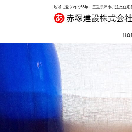
地域に愛されて63年 三重県津市の注文住宅