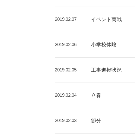
2019.02.07
イベント商戦
2019.02.06
小学校体験
2019.02.05
工事進捗状況
2019.02.04
立春
2019.02.03
節分