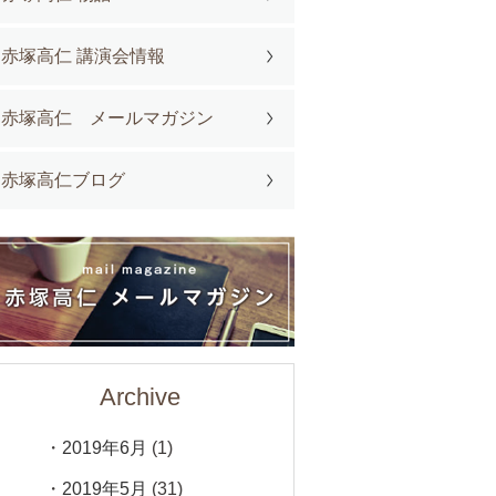
赤塚高仁 講演会情報
赤塚高仁 メールマガジン
赤塚高仁ブログ
Archive
2019年6月
(1)
2019年5月
(31)