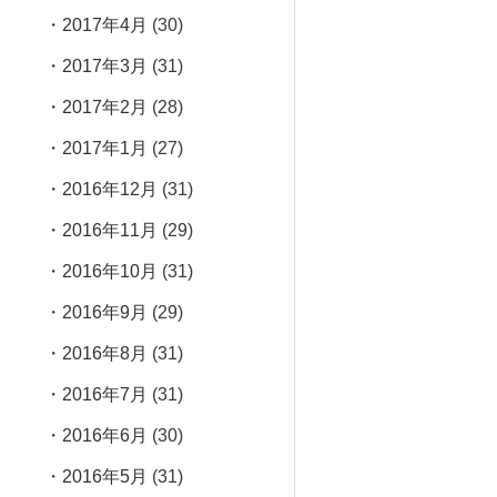
2017年4月
(30)
2017年3月
(31)
2017年2月
(28)
2017年1月
(27)
2016年12月
(31)
2016年11月
(29)
2016年10月
(31)
2016年9月
(29)
2016年8月
(31)
2016年7月
(31)
2016年6月
(30)
2016年5月
(31)