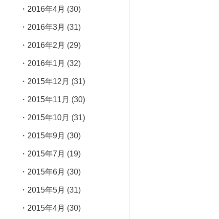
2016年4月
(30)
2016年3月
(31)
2016年2月
(29)
2016年1月
(32)
2015年12月
(31)
2015年11月
(30)
2015年10月
(31)
2015年9月
(30)
2015年7月
(19)
2015年6月
(30)
2015年5月
(31)
2015年4月
(30)