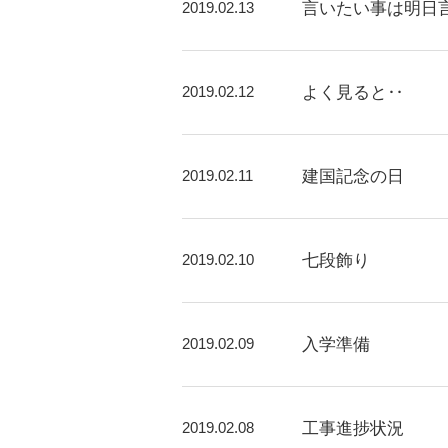
2019.02.13
言いたい事は明日
2019.02.12
よく見ると‥
2019.02.11
建国記念の日
2019.02.10
七段飾り
2019.02.09
入学準備
2019.02.08
工事進捗状況