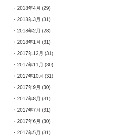
2018年4月
(29)
2018年3月
(31)
2018年2月
(28)
2018年1月
(31)
2017年12月
(31)
2017年11月
(30)
2017年10月
(31)
2017年9月
(30)
2017年8月
(31)
2017年7月
(31)
2017年6月
(30)
2017年5月
(31)