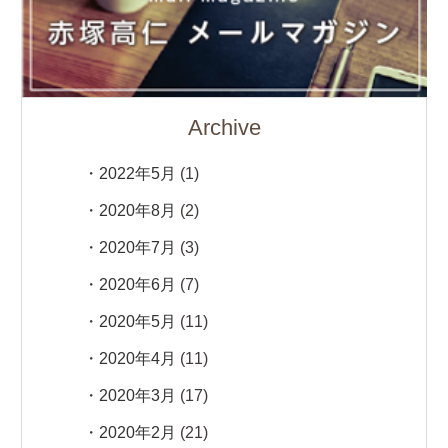
Archive
2022年5月
(1)
2020年8月
(2)
2020年7月
(3)
2020年6月
(7)
2020年5月
(11)
2020年4月
(11)
2020年3月
(17)
2020年2月
(21)