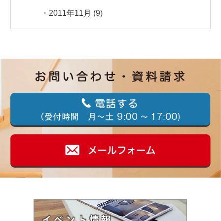
2011年11月
(9)