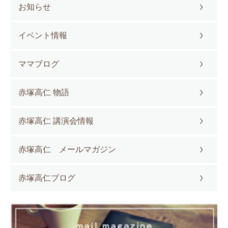
お知らせ
イベント情報
ママブログ
赤塚高仁 物語
赤塚高仁 講演会情報
赤塚高仁 メールマガジン
赤塚高仁ブログ