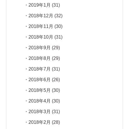
2019年1月
(31)
2018年12月
(32)
2018年11月
(30)
2018年10月
(31)
2018年9月
(29)
2018年8月
(29)
2018年7月
(31)
2018年6月
(26)
2018年5月
(30)
2018年4月
(30)
2018年3月
(31)
2018年2月
(28)