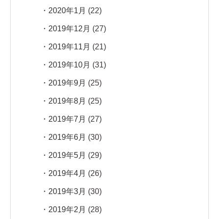
2020年1月
(22)
2019年12月
(27)
2019年11月
(21)
2019年10月
(31)
2019年9月
(25)
2019年8月
(25)
2019年7月
(27)
2019年6月
(30)
2019年5月
(29)
2019年4月
(26)
2019年3月
(30)
2019年2月
(28)