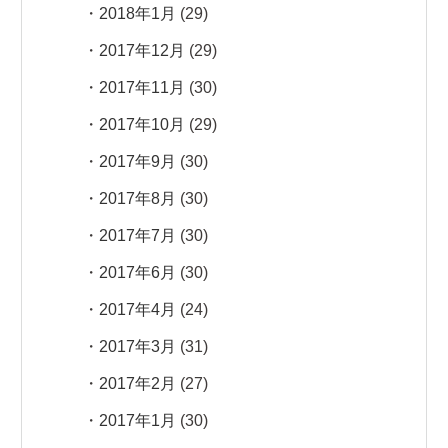
2018年1月
(29)
2017年12月
(29)
2017年11月
(30)
2017年10月
(29)
2017年9月
(30)
2017年8月
(30)
2017年7月
(30)
2017年6月
(30)
2017年4月
(24)
2017年3月
(31)
2017年2月
(27)
2017年1月
(30)