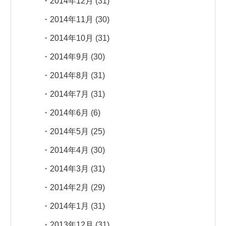
2014年12月
(31)
2014年11月
(30)
2014年10月
(31)
2014年9月
(30)
2014年8月
(31)
2014年7月
(31)
2014年6月
(6)
2014年5月
(25)
2014年4月
(30)
2014年3月
(31)
2014年2月
(29)
2014年1月
(31)
2013年12月
(31)