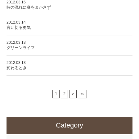
2012.03.16
時の流れに身をまかさず
2012.03.14
言い切る勇気
2012.03.13
グリーンライフ
2012.03.13
変わるとき
1
2
>
≫
Category