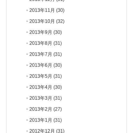
2013年11月
(30)
2013年10月
(32)
2013年9月
(30)
2013年8月
(31)
2013年7月
(31)
2013年6月
(30)
2013年5月
(31)
2013年4月
(30)
2013年3月
(31)
2013年2月
(27)
2013年1月
(31)
2012年12月
(31)