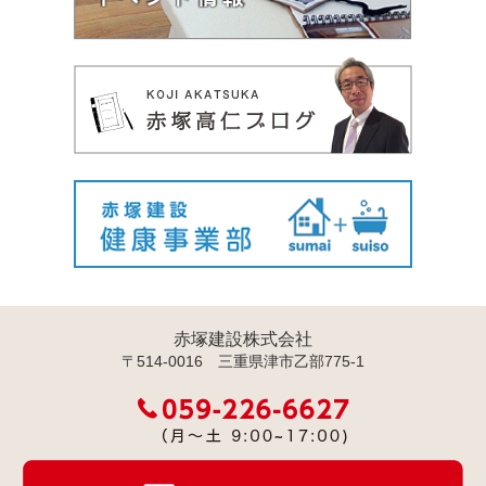
赤塚建設株式会社
〒514-0016 三重県津市乙部775-1