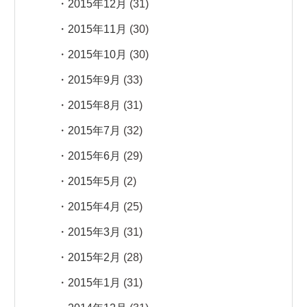
2015年12月
(31)
2015年11月
(30)
2015年10月
(30)
2015年9月
(33)
2015年8月
(31)
2015年7月
(32)
2015年6月
(29)
2015年5月
(2)
2015年4月
(25)
2015年3月
(31)
2015年2月
(28)
2015年1月
(31)