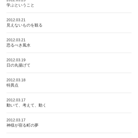
2012.03.23
学ぶということ
2012.03.21
見えないものを観る
2012.03.21
恐るべき風水
2012.03.19
日の丸揚げて
2012.03.18
特異点
2012.03.17
動いて、考えて、動く
2012.03.17
神様が宿る町の夢