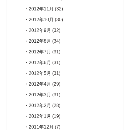
2012年11月
(32)
2012年10月
(30)
2012年9月
(32)
2012年8月
(34)
2012年7月
(31)
2012年6月
(31)
2012年5月
(31)
2012年4月
(29)
2012年3月
(31)
2012年2月
(28)
2012年1月
(19)
2011年12月
(7)