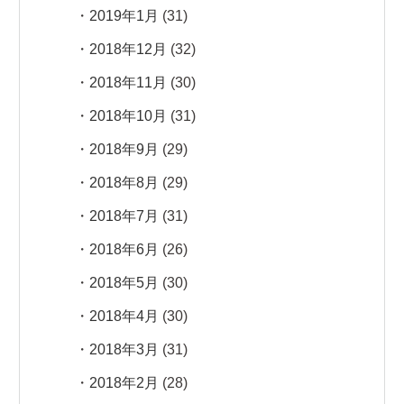
2019年1月
(31)
2018年12月
(32)
2018年11月
(30)
2018年10月
(31)
2018年9月
(29)
2018年8月
(29)
2018年7月
(31)
2018年6月
(26)
2018年5月
(30)
2018年4月
(30)
2018年3月
(31)
2018年2月
(28)