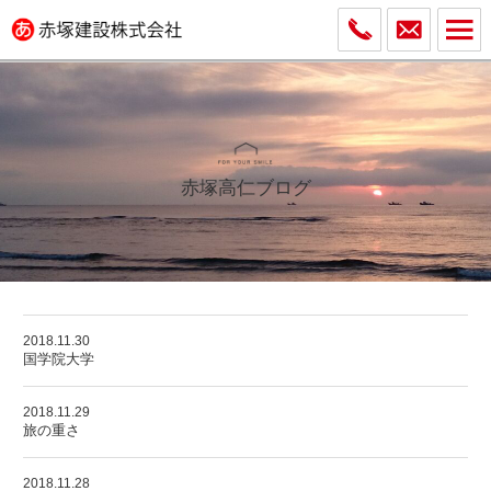
赤塚高仁ブログ
2018.11.30
国学院大学
2018.11.29
旅の重さ
2018.11.28