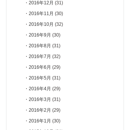
2016年12月
(31)
2016年11月
(30)
2016年10月
(32)
2016年9月
(30)
2016年8月
(31)
2016年7月
(32)
2016年6月
(29)
2016年5月
(31)
2016年4月
(29)
2016年3月
(31)
2016年2月
(29)
2016年1月
(30)