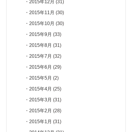
2015年12月
(31)
2015年11月
(30)
2015年10月
(30)
2015年9月
(33)
2015年8月
(31)
2015年7月
(32)
2015年6月
(29)
2015年5月
(2)
2015年4月
(25)
2015年3月
(31)
2015年2月
(28)
2015年1月
(31)