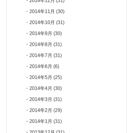
2014年12月
(31)
2014年11月
(30)
2014年10月
(31)
2014年9月
(30)
2014年8月
(31)
2014年7月
(31)
2014年6月
(6)
2014年5月
(25)
2014年4月
(30)
2014年3月
(31)
2014年2月
(29)
2014年1月
(31)
2013年12月
(31)