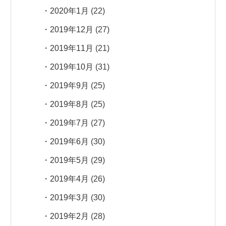
2020年1月
(22)
2019年12月
(27)
2019年11月
(21)
2019年10月
(31)
2019年9月
(25)
2019年8月
(25)
2019年7月
(27)
2019年6月
(30)
2019年5月
(29)
2019年4月
(26)
2019年3月
(30)
2019年2月
(28)