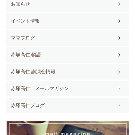
お知らせ
イベント情報
ママブログ
赤塚高仁 物語
赤塚高仁 講演会情報
赤塚高仁 メールマガジン
赤塚高仁ブログ