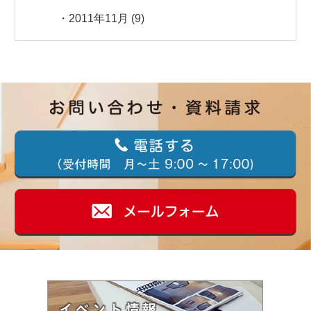
2011年11月
(9)