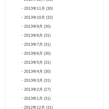
2013年11月
(30)
2013年10月
(32)
2013年9月
(30)
2013年8月
(31)
2013年7月
(31)
2013年6月
(30)
2013年5月
(31)
2013年4月
(30)
2013年3月
(31)
2013年2月
(27)
2013年1月
(31)
2012年12月
(31)