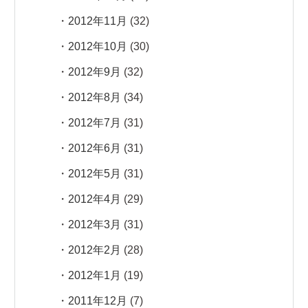
2012年11月
(32)
2012年10月
(30)
2012年9月
(32)
2012年8月
(34)
2012年7月
(31)
2012年6月
(31)
2012年5月
(31)
2012年4月
(29)
2012年3月
(31)
2012年2月
(28)
2012年1月
(19)
2011年12月
(7)