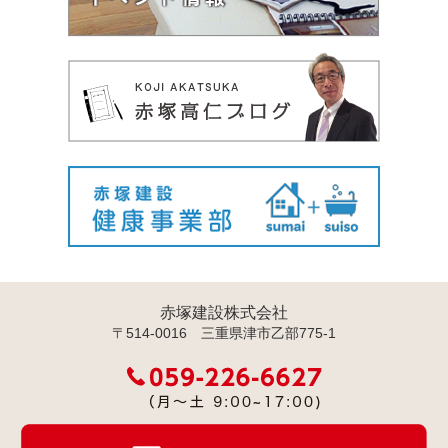
赤塚建設株式会社
〒514-0016 三重県津市乙部775-1