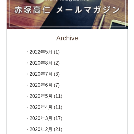
Archive
2022年5月
(1)
2020年8月
(2)
2020年7月
(3)
2020年6月
(7)
2020年5月
(11)
2020年4月
(11)
2020年3月
(17)
2020年2月
(21)