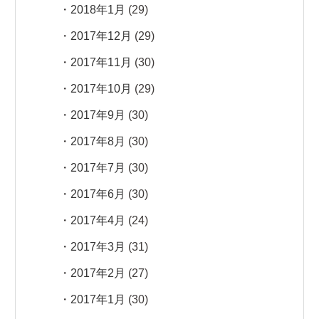
2018年1月
(29)
2017年12月
(29)
2017年11月
(30)
2017年10月
(29)
2017年9月
(30)
2017年8月
(30)
2017年7月
(30)
2017年6月
(30)
2017年4月
(24)
2017年3月
(31)
2017年2月
(27)
2017年1月
(30)