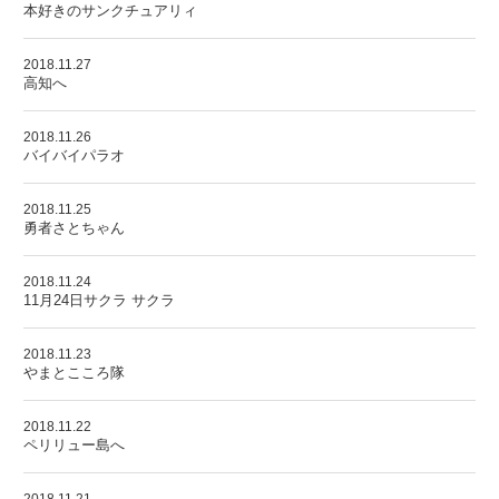
本好きのサンクチュアリィ
2018.11.27
高知へ
2018.11.26
バイバイパラオ
2018.11.25
勇者さとちゃん
2018.11.24
11月24日サクラ サクラ
2018.11.23
やまとこころ隊
2018.11.22
ペリリュー島へ