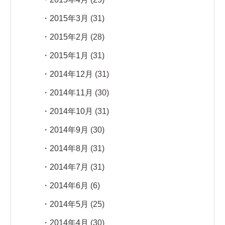
2015年3月
(31)
2015年2月
(28)
2015年1月
(31)
2014年12月
(31)
2014年11月
(30)
2014年10月
(31)
2014年9月
(30)
2014年8月
(31)
2014年7月
(31)
2014年6月
(6)
2014年5月
(25)
2014年4月
(30)