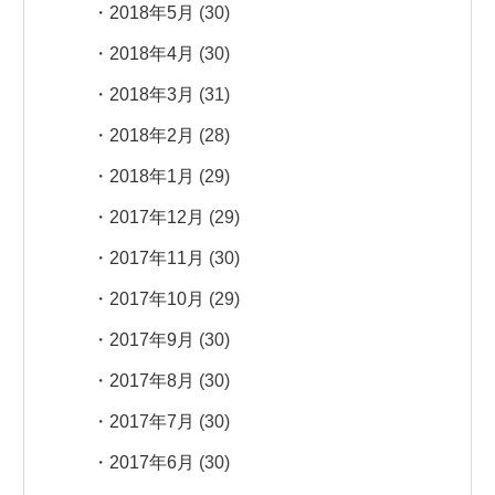
2018年5月
(30)
2018年4月
(30)
2018年3月
(31)
2018年2月
(28)
2018年1月
(29)
2017年12月
(29)
2017年11月
(30)
2017年10月
(29)
2017年9月
(30)
2017年8月
(30)
2017年7月
(30)
2017年6月
(30)