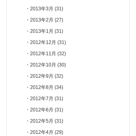
2013年3月
(31)
2013年2月
(27)
2013年1月
(31)
2012年12月
(31)
2012年11月
(32)
2012年10月
(30)
2012年9月
(32)
2012年8月
(34)
2012年7月
(31)
2012年6月
(31)
2012年5月
(31)
2012年4月
(29)