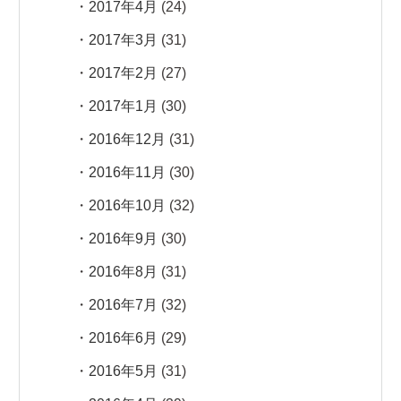
2017年4月
(24)
2017年3月
(31)
2017年2月
(27)
2017年1月
(30)
2016年12月
(31)
2016年11月
(30)
2016年10月
(32)
2016年9月
(30)
2016年8月
(31)
2016年7月
(32)
2016年6月
(29)
2016年5月
(31)