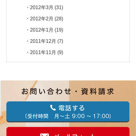
2012年3月
(31)
2012年2月
(28)
2012年1月
(19)
2011年12月
(7)
2011年11月
(9)