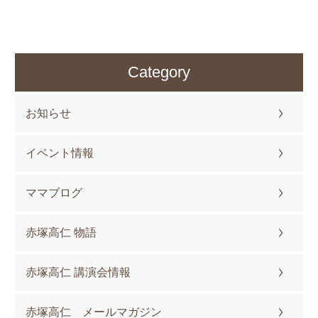
Category
お知らせ
イベント情報
ママブログ
赤塚高仁 物語
赤塚高仁 講演会情報
赤塚高仁 メールマガジン