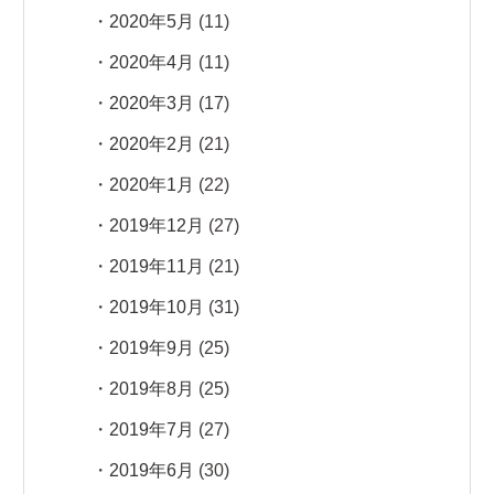
2020年5月
(11)
2020年4月
(11)
2020年3月
(17)
2020年2月
(21)
2020年1月
(22)
2019年12月
(27)
2019年11月
(21)
2019年10月
(31)
2019年9月
(25)
2019年8月
(25)
2019年7月
(27)
2019年6月
(30)