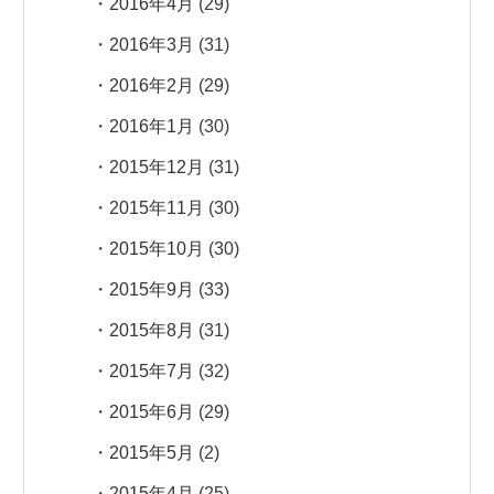
2016年4月
(29)
2016年3月
(31)
2016年2月
(29)
2016年1月
(30)
2015年12月
(31)
2015年11月
(30)
2015年10月
(30)
2015年9月
(33)
2015年8月
(31)
2015年7月
(32)
2015年6月
(29)
2015年5月
(2)
2015年4月
(25)