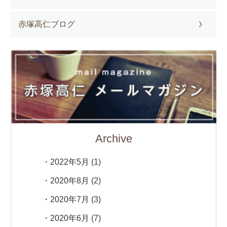
赤塚高仁ブログ
Archive
2022年5月
(1)
2020年8月
(2)
2020年7月
(3)
2020年6月
(7)