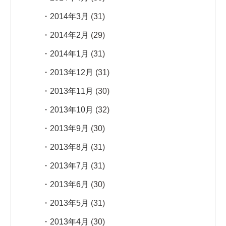
2014年3月
(31)
2014年2月
(29)
2014年1月
(31)
2013年12月
(31)
2013年11月
(30)
2013年10月
(32)
2013年9月
(30)
2013年8月
(31)
2013年7月
(31)
2013年6月
(30)
2013年5月
(31)
2013年4月
(30)