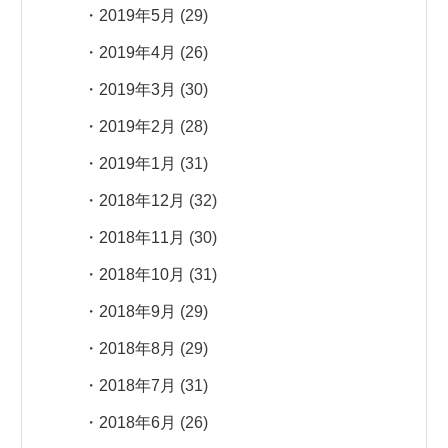
2019年5月
(29)
2019年4月
(26)
2019年3月
(30)
2019年2月
(28)
2019年1月
(31)
2018年12月
(32)
2018年11月
(30)
2018年10月
(31)
2018年9月
(29)
2018年8月
(29)
2018年7月
(31)
2018年6月
(26)