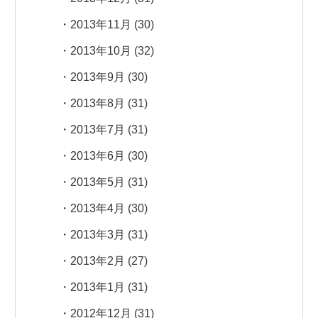
2013年11月
(30)
2013年10月
(32)
2013年9月
(30)
2013年8月
(31)
2013年7月
(31)
2013年6月
(30)
2013年5月
(31)
2013年4月
(30)
2013年3月
(31)
2013年2月
(27)
2013年1月
(31)
2012年12月
(31)