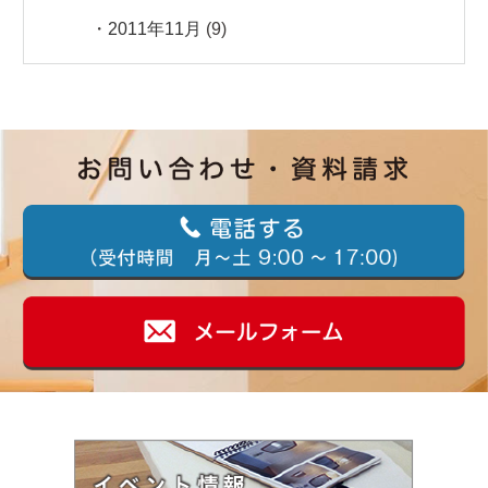
2011年11月
(9)