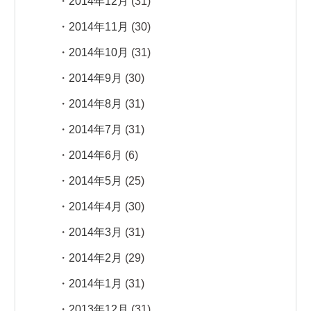
2014年12月
(31)
2014年11月
(30)
2014年10月
(31)
2014年9月
(30)
2014年8月
(31)
2014年7月
(31)
2014年6月
(6)
2014年5月
(25)
2014年4月
(30)
2014年3月
(31)
2014年2月
(29)
2014年1月
(31)
2013年12月
(31)