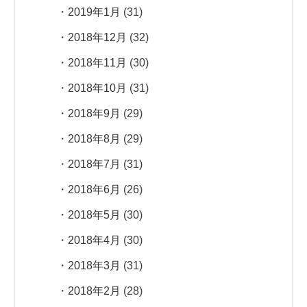
2019年1月
(31)
2018年12月
(32)
2018年11月
(30)
2018年10月
(31)
2018年9月
(29)
2018年8月
(29)
2018年7月
(31)
2018年6月
(26)
2018年5月
(30)
2018年4月
(30)
2018年3月
(31)
2018年2月
(28)