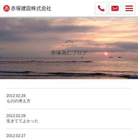
赤塚高仁ブログ
2012.02.28
ものの考え方
2012.02.28
生きててよかった
2012.02.27