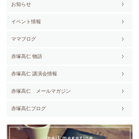
お知らせ
イベント情報
ママブログ
赤塚高仁 物語
赤塚高仁 講演会情報
赤塚高仁 メールマガジン
赤塚高仁ブログ