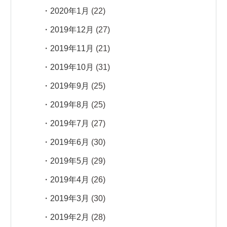
2020年1月
(22)
2019年12月
(27)
2019年11月
(21)
2019年10月
(31)
2019年9月
(25)
2019年8月
(25)
2019年7月
(27)
2019年6月
(30)
2019年5月
(29)
2019年4月
(26)
2019年3月
(30)
2019年2月
(28)