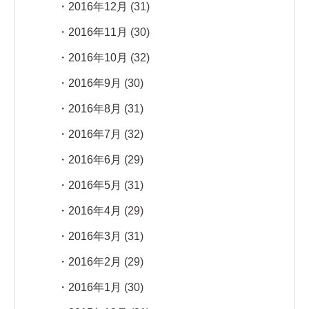
2016年12月
(31)
2016年11月
(30)
2016年10月
(32)
2016年9月
(30)
2016年8月
(31)
2016年7月
(32)
2016年6月
(29)
2016年5月
(31)
2016年4月
(29)
2016年3月
(31)
2016年2月
(29)
2016年1月
(30)