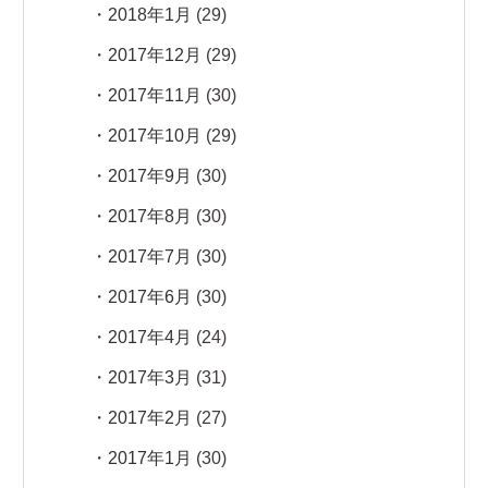
2018年1月
(29)
2017年12月
(29)
2017年11月
(30)
2017年10月
(29)
2017年9月
(30)
2017年8月
(30)
2017年7月
(30)
2017年6月
(30)
2017年4月
(24)
2017年3月
(31)
2017年2月
(27)
2017年1月
(30)