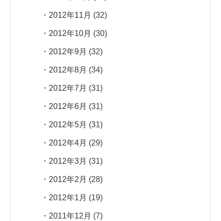
2012年11月
(32)
2012年10月
(30)
2012年9月
(32)
2012年8月
(34)
2012年7月
(31)
2012年6月
(31)
2012年5月
(31)
2012年4月
(29)
2012年3月
(31)
2012年2月
(28)
2012年1月
(19)
2011年12月
(7)