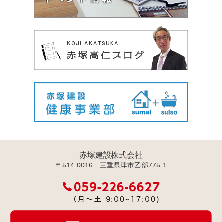
赤塚建設株式会社
〒514-0016 三重県津市乙部775-1