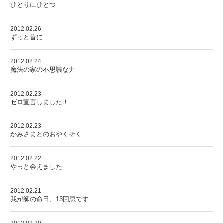
ひとりにひとつ
2012.02.26
ずっと昔に
2012.02.24
魔法の家の不思議な力
2012.02.23
ゼロ宣言しました！
2012.02.23
かみさまとのおやくそく
2012.02.22
やっと会えました
2012.02.21
我が師の命日、13回忌です