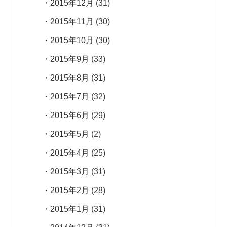
2015年12月
(31)
2015年11月
(30)
2015年10月
(30)
2015年9月
(33)
2015年8月
(31)
2015年7月
(32)
2015年6月
(29)
2015年5月
(2)
2015年4月
(25)
2015年3月
(31)
2015年2月
(28)
2015年1月
(31)