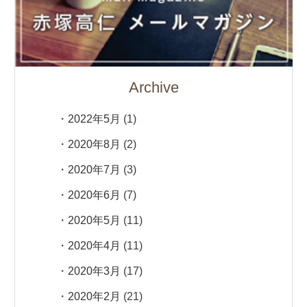
Archive
2022年5月
(1)
2020年8月
(2)
2020年7月
(3)
2020年6月
(7)
2020年5月
(11)
2020年4月
(11)
2020年3月
(17)
2020年2月
(21)