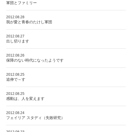
軍団とファミリー
2012.08.28
我が愛と青春のたけし軍団
2012.08.27
出し切ります
2012.08.26
保障のない時代になったようです
2012.08.25
追伸で～す
2012.08.25
感動は、人を変えます
2012.08.24
フェイリア スタディ（失敗研究）