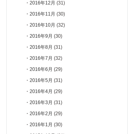
2016年12月
(31)
2016年11月
(30)
2016年10月
(32)
2016年9月
(30)
2016年8月
(31)
2016年7月
(32)
2016年6月
(29)
2016年5月
(31)
2016年4月
(29)
2016年3月
(31)
2016年2月
(29)
2016年1月
(30)