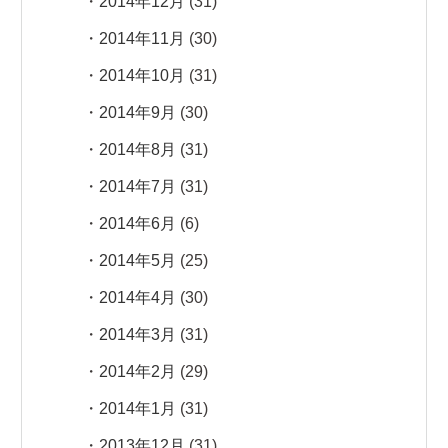
2014年12月
(31)
2014年11月
(30)
2014年10月
(31)
2014年9月
(30)
2014年8月
(31)
2014年7月
(31)
2014年6月
(6)
2014年5月
(25)
2014年4月
(30)
2014年3月
(31)
2014年2月
(29)
2014年1月
(31)
2013年12月
(31)