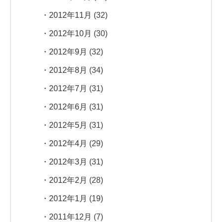
2012年11月
(32)
2012年10月
(30)
2012年9月
(32)
2012年8月
(34)
2012年7月
(31)
2012年6月
(31)
2012年5月
(31)
2012年4月
(29)
2012年3月
(31)
2012年2月
(28)
2012年1月
(19)
2011年12月
(7)