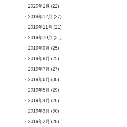
2020年1月
(22)
2019年12月
(27)
2019年11月
(21)
2019年10月
(31)
2019年9月
(25)
2019年8月
(25)
2019年7月
(27)
2019年6月
(30)
2019年5月
(29)
2019年4月
(26)
2019年3月
(30)
2019年2月
(28)