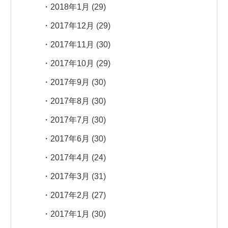
2018年1月
(29)
2017年12月
(29)
2017年11月
(30)
2017年10月
(29)
2017年9月
(30)
2017年8月
(30)
2017年7月
(30)
2017年6月
(30)
2017年4月
(24)
2017年3月
(31)
2017年2月
(27)
2017年1月
(30)