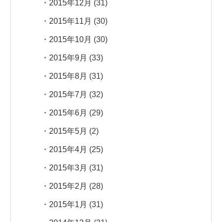
2015年12月
(31)
2015年11月
(30)
2015年10月
(30)
2015年9月
(33)
2015年8月
(31)
2015年7月
(32)
2015年6月
(29)
2015年5月
(2)
2015年4月
(25)
2015年3月
(31)
2015年2月
(28)
2015年1月
(31)