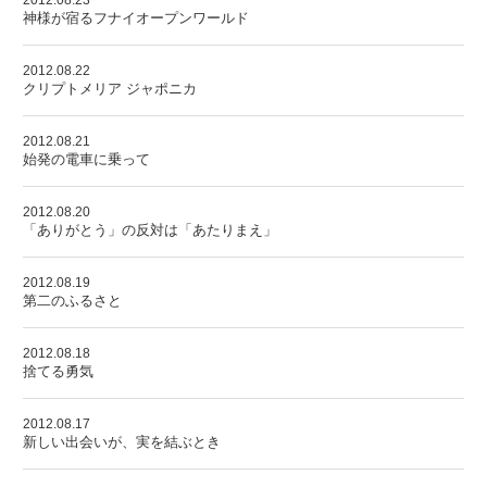
2012.08.23
神様が宿るフナイオープンワールド
2012.08.22
クリプトメリア ジャポニカ
2012.08.21
始発の電車に乗って
2012.08.20
「ありがとう」の反対は「あたりまえ」
2012.08.19
第二のふるさと
2012.08.18
捨てる勇気
2012.08.17
新しい出会いが、実を結ぶとき