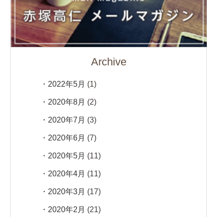
Archive
2022年5月
(1)
2020年8月
(2)
2020年7月
(3)
2020年6月
(7)
2020年5月
(11)
2020年4月
(11)
2020年3月
(17)
2020年2月
(21)