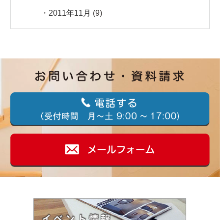
2011年11月
(9)