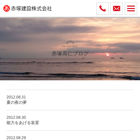
赤塚高仁ブログ
2012.08.31
夏の夜の夢
2012.08.30
能力をあげる装置
2012.08.29