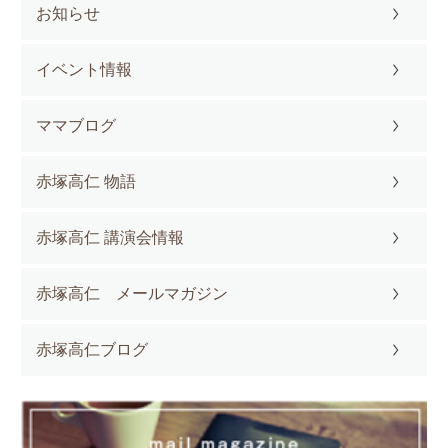
お知らせ
イベント情報
ママブログ
赤塚高仁 物語
赤塚高仁 講演会情報
赤塚高仁 メールマガジン
赤塚高仁ブログ