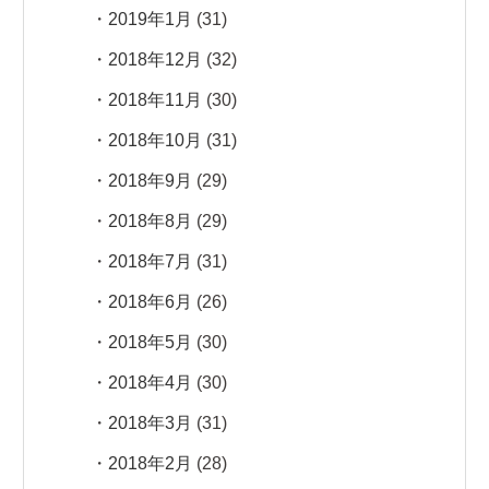
2019年1月
(31)
2018年12月
(32)
2018年11月
(30)
2018年10月
(31)
2018年9月
(29)
2018年8月
(29)
2018年7月
(31)
2018年6月
(26)
2018年5月
(30)
2018年4月
(30)
2018年3月
(31)
2018年2月
(28)