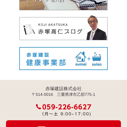
赤塚建設株式会社
〒514-0016 三重県津市乙部775-1