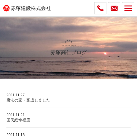
赤塚高仁ブログ
2011.11.27
魔法の家・完成しました
2011.11.21
国民総幸福度
2011.11.18