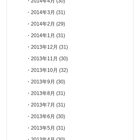
2014年4月
(30)
2014年3月
(31)
2014年2月
(29)
2014年1月
(31)
2013年12月
(31)
2013年11月
(30)
2013年10月
(32)
2013年9月
(30)
2013年8月
(31)
2013年7月
(31)
2013年6月
(30)
2013年5月
(31)
2013年4月
(30)