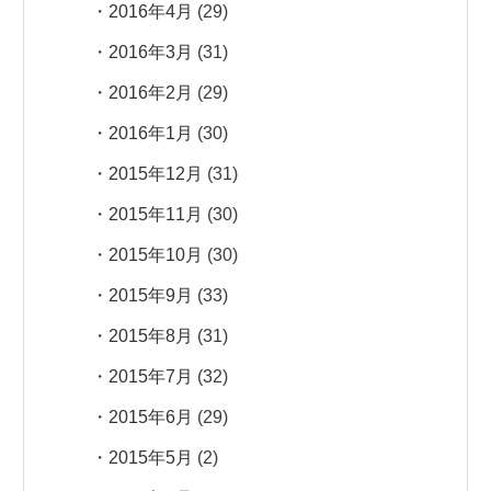
2016年4月
(29)
2016年3月
(31)
2016年2月
(29)
2016年1月
(30)
2015年12月
(31)
2015年11月
(30)
2015年10月
(30)
2015年9月
(33)
2015年8月
(31)
2015年7月
(32)
2015年6月
(29)
2015年5月
(2)