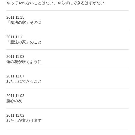
やってやれないことはない、やらずにできるはずがない
2011.11.15
「魔法の家」その２
2011.11.11
「魔法の家」のこと
2011.11.08
蓮の花が咲くように
2011.11.07
わたしにできること
2011.11.03
腹心の友
2011.11.02
わたしが変わります