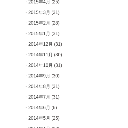
2015年4月
(25)
2015年3月
(31)
2015年2月
(28)
2015年1月
(31)
2014年12月
(31)
2014年11月
(30)
2014年10月
(31)
2014年9月
(30)
2014年8月
(31)
2014年7月
(31)
2014年6月
(6)
2014年5月
(25)