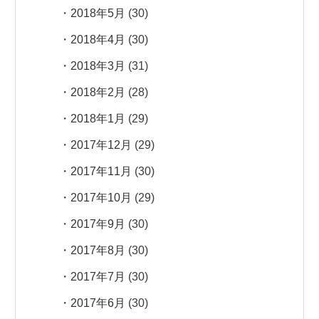
2018年5月
(30)
2018年4月
(30)
2018年3月
(31)
2018年2月
(28)
2018年1月
(29)
2017年12月
(29)
2017年11月
(30)
2017年10月
(29)
2017年9月
(30)
2017年8月
(30)
2017年7月
(30)
2017年6月
(30)