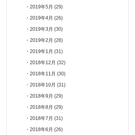
2019年5月
(29)
2019年4月
(26)
2019年3月
(30)
2019年2月
(28)
2019年1月
(31)
2018年12月
(32)
2018年11月
(30)
2018年10月
(31)
2018年9月
(29)
2018年8月
(29)
2018年7月
(31)
2018年6月
(26)