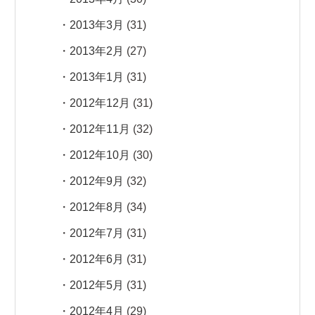
2013年3月
(31)
2013年2月
(27)
2013年1月
(31)
2012年12月
(31)
2012年11月
(32)
2012年10月
(30)
2012年9月
(32)
2012年8月
(34)
2012年7月
(31)
2012年6月
(31)
2012年5月
(31)
2012年4月
(29)