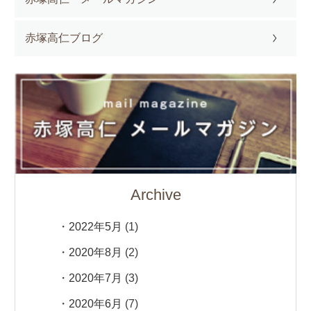
赤塚高仁ブログ
Archive
2022年5月
(1)
2020年8月
(2)
2020年7月
(3)
2020年6月
(7)