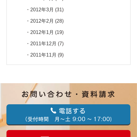
2012年3月
(31)
2012年2月
(28)
2012年1月
(19)
2011年12月
(7)
2011年11月
(9)