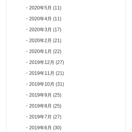
2020年5月
(11)
2020年4月
(11)
2020年3月
(17)
2020年2月
(21)
2020年1月
(22)
2019年12月
(27)
2019年11月
(21)
2019年10月
(31)
2019年9月
(25)
2019年8月
(25)
2019年7月
(27)
2019年6月
(30)