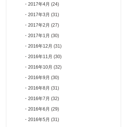
2017年4月
(24)
2017年3月
(31)
2017年2月
(27)
2017年1月
(30)
2016年12月
(31)
2016年11月
(30)
2016年10月
(32)
2016年9月
(30)
2016年8月
(31)
2016年7月
(32)
2016年6月
(29)
2016年5月
(31)