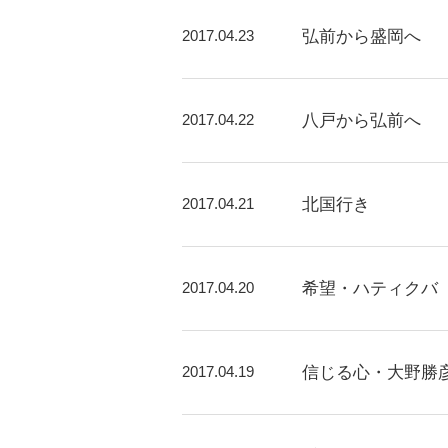
2017.04.23
弘前から盛岡へ
2017.04.22
八戸から弘前へ
2017.04.21
北国行き
2017.04.20
希望・ハティクバ
2017.04.19
信じる心・大野勝