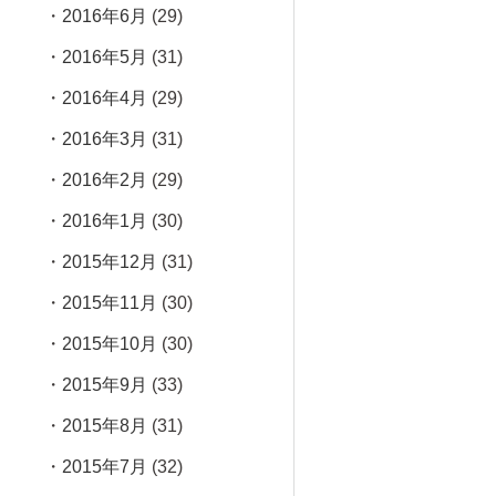
2016年6月
(29)
2016年5月
(31)
2016年4月
(29)
2016年3月
(31)
2016年2月
(29)
2016年1月
(30)
2015年12月
(31)
2015年11月
(30)
2015年10月
(30)
2015年9月
(33)
2015年8月
(31)
2015年7月
(32)