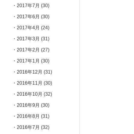
2017年7月
(30)
2017年6月
(30)
2017年4月
(24)
2017年3月
(31)
2017年2月
(27)
2017年1月
(30)
2016年12月
(31)
2016年11月
(30)
2016年10月
(32)
2016年9月
(30)
2016年8月
(31)
2016年7月
(32)