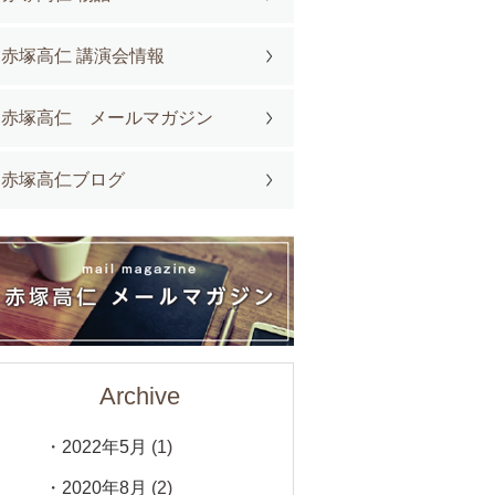
赤塚高仁 講演会情報
赤塚高仁 メールマガジン
赤塚高仁ブログ
Archive
2022年5月
(1)
2020年8月
(2)