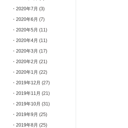
2020年7月
(3)
2020年6月
(7)
2020年5月
(11)
2020年4月
(11)
2020年3月
(17)
2020年2月
(21)
2020年1月
(22)
2019年12月
(27)
2019年11月
(21)
2019年10月
(31)
2019年9月
(25)
2019年8月
(25)