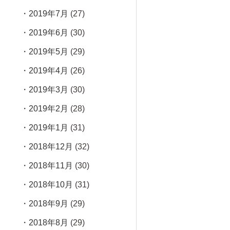
2019年7月
(27)
2019年6月
(30)
2019年5月
(29)
2019年4月
(26)
2019年3月
(30)
2019年2月
(28)
2019年1月
(31)
2018年12月
(32)
2018年11月
(30)
2018年10月
(31)
2018年9月
(29)
2018年8月
(29)