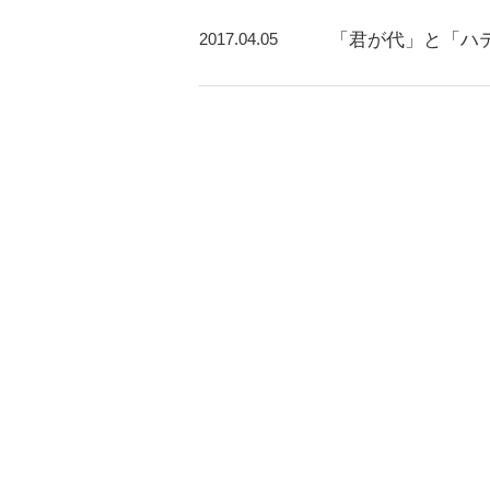
2017.04.05
「君が代」と「ハ