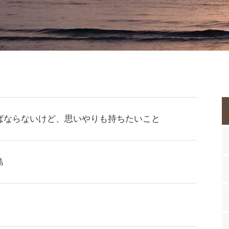
ばならないけど、思いやりも持ちたいこと
島