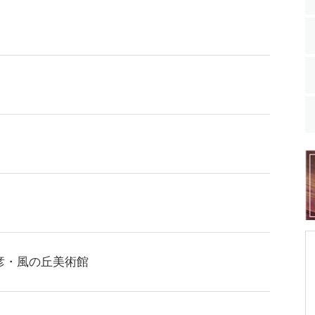
彦・風の丘美術館