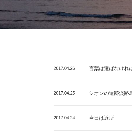
2017.04.26
言葉は選ばなけれ
2017.04.25
シオンの遺跡淡路
2017.04.24
今日は近所