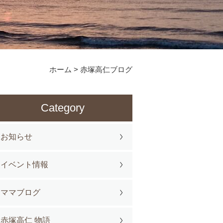
ホーム
>
赤塚高仁ブログ
Category
お知らせ
イベント情報
ママブログ
赤塚高仁 物語