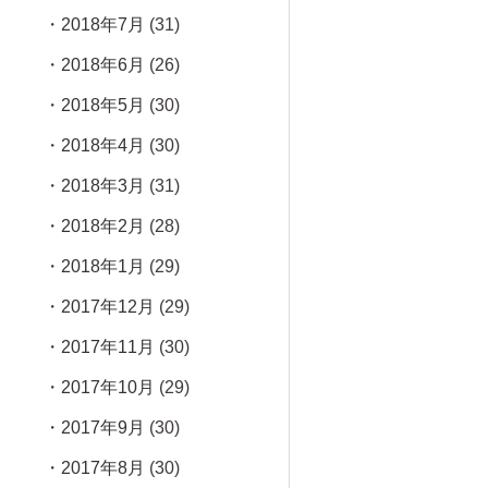
2018年7月
(31)
2018年6月
(26)
2018年5月
(30)
2018年4月
(30)
2018年3月
(31)
2018年2月
(28)
2018年1月
(29)
2017年12月
(29)
2017年11月
(30)
2017年10月
(29)
2017年9月
(30)
2017年8月
(30)