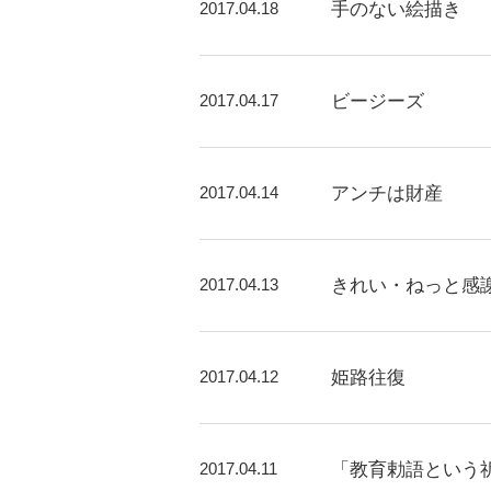
2017.04.18
手のない絵描き
2017.04.17
ビージーズ
2017.04.14
アンチは財産
2017.04.13
きれい・ねっと感
2017.04.12
姫路往復
2017.04.11
「教育勅語という