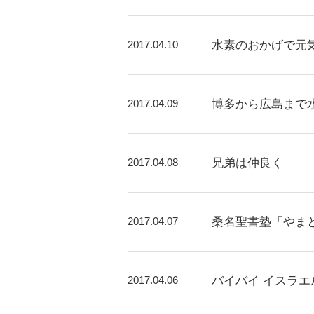
2017.04.10
水素のおかげで元
2017.04.09
博多から広島まで
2017.04.08
兄弟は仲良く
2017.04.07
桑名聖書塾「やま
2017.04.06
バイバイ イスラエ