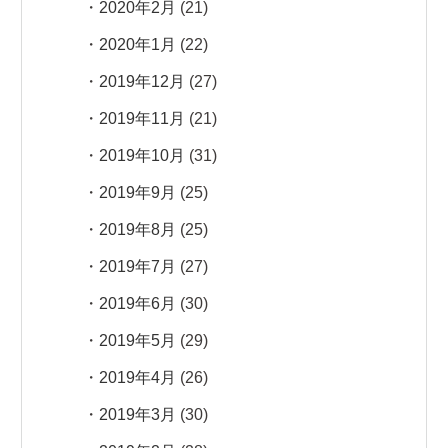
2020年2月
(21)
2020年1月
(22)
2019年12月
(27)
2019年11月
(21)
2019年10月
(31)
2019年9月
(25)
2019年8月
(25)
2019年7月
(27)
2019年6月
(30)
2019年5月
(29)
2019年4月
(26)
2019年3月
(30)