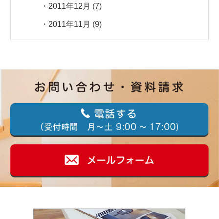
2011年12月
(7)
2011年11月
(9)