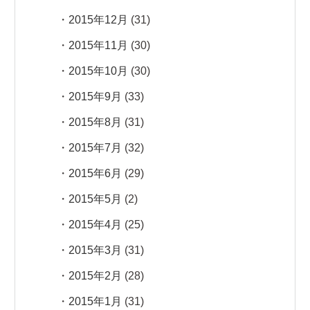
2015年12月
(31)
2015年11月
(30)
2015年10月
(30)
2015年9月
(33)
2015年8月
(31)
2015年7月
(32)
2015年6月
(29)
2015年5月
(2)
2015年4月
(25)
2015年3月
(31)
2015年2月
(28)
2015年1月
(31)