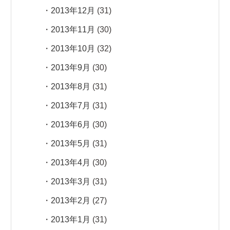
2013年12月
(31)
2013年11月
(30)
2013年10月
(32)
2013年9月
(30)
2013年8月
(31)
2013年7月
(31)
2013年6月
(30)
2013年5月
(31)
2013年4月
(30)
2013年3月
(31)
2013年2月
(27)
2013年1月
(31)