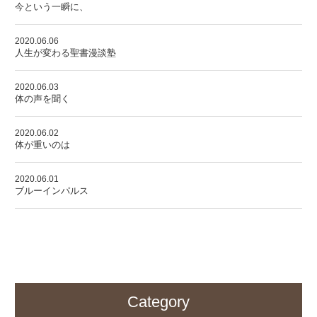
今という一瞬に、
2020.06.06
人生が変わる聖書漫談塾
2020.06.03
体の声を聞く
2020.06.02
体が重いのは
2020.06.01
ブルーインパルス
Category