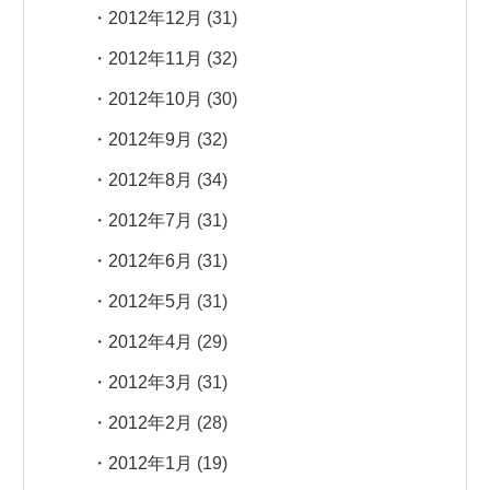
2012年12月
(31)
2012年11月
(32)
2012年10月
(30)
2012年9月
(32)
2012年8月
(34)
2012年7月
(31)
2012年6月
(31)
2012年5月
(31)
2012年4月
(29)
2012年3月
(31)
2012年2月
(28)
2012年1月
(19)