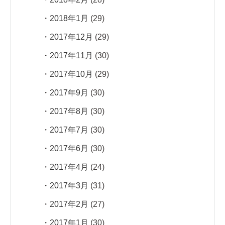
2018年1月
(29)
2017年12月
(29)
2017年11月
(30)
2017年10月
(29)
2017年9月
(30)
2017年8月
(30)
2017年7月
(30)
2017年6月
(30)
2017年4月
(24)
2017年3月
(31)
2017年2月
(27)
2017年1月
(30)