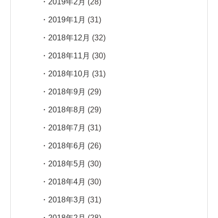
2019年2月
(28)
2019年1月
(31)
2018年12月
(32)
2018年11月
(30)
2018年10月
(31)
2018年9月
(29)
2018年8月
(29)
2018年7月
(31)
2018年6月
(26)
2018年5月
(30)
2018年4月
(30)
2018年3月
(31)
2018年2月
(28)