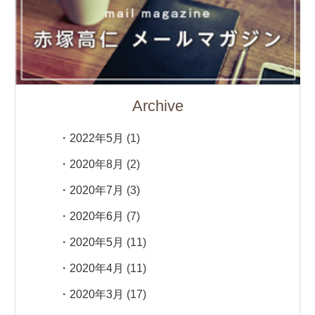
Archive
2022年5月
(1)
2020年8月
(2)
2020年7月
(3)
2020年6月
(7)
2020年5月
(11)
2020年4月
(11)
2020年3月
(17)