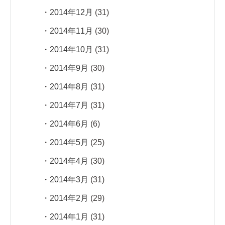
2014年12月
(31)
2014年11月
(30)
2014年10月
(31)
2014年9月
(30)
2014年8月
(31)
2014年7月
(31)
2014年6月
(6)
2014年5月
(25)
2014年4月
(30)
2014年3月
(31)
2014年2月
(29)
2014年1月
(31)