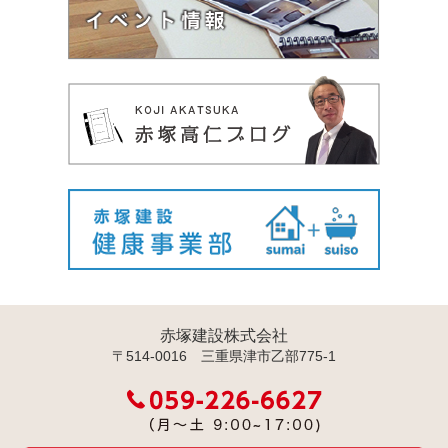
赤塚建設株式会社
〒514-0016 三重県津市乙部775-1