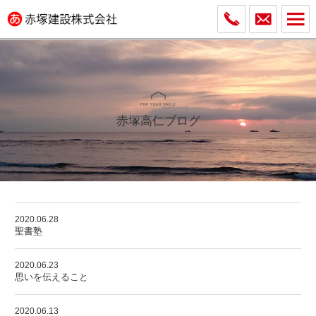
赤塚高仁ブログ
2020.06.28
聖書塾
2020.06.23
思いを伝えること
2020.06.13