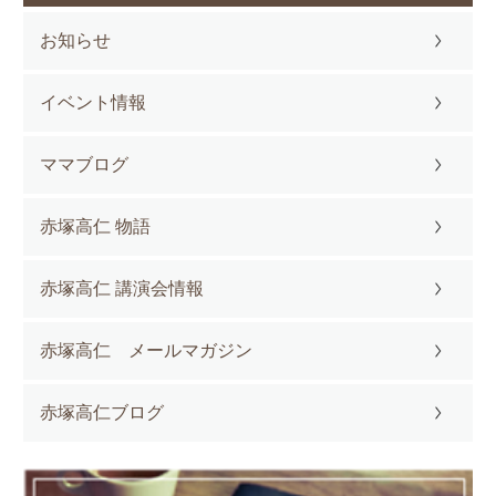
お知らせ
イベント情報
ママブログ
赤塚高仁 物語
赤塚高仁 講演会情報
赤塚高仁 メールマガジン
赤塚高仁ブログ