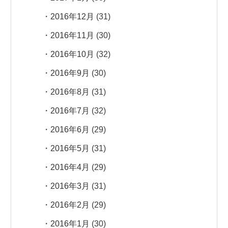
2016年12月
(31)
2016年11月
(30)
2016年10月
(32)
2016年9月
(30)
2016年8月
(31)
2016年7月
(32)
2016年6月
(29)
2016年5月
(31)
2016年4月
(29)
2016年3月
(31)
2016年2月
(29)
2016年1月
(30)