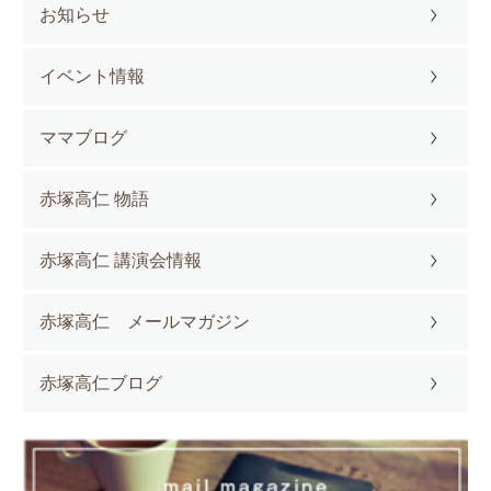
お知らせ
イベント情報
ママブログ
赤塚高仁 物語
赤塚高仁 講演会情報
赤塚高仁 メールマガジン
赤塚高仁ブログ