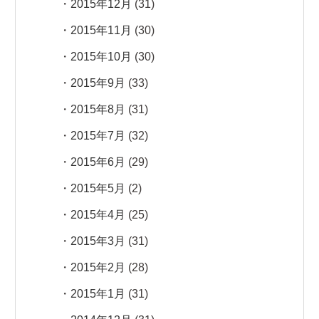
2015年12月
(31)
2015年11月
(30)
2015年10月
(30)
2015年9月
(33)
2015年8月
(31)
2015年7月
(32)
2015年6月
(29)
2015年5月
(2)
2015年4月
(25)
2015年3月
(31)
2015年2月
(28)
2015年1月
(31)