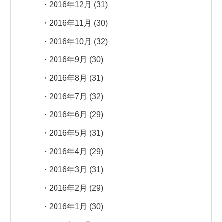
2016年12月
(31)
2016年11月
(30)
2016年10月
(32)
2016年9月
(30)
2016年8月
(31)
2016年7月
(32)
2016年6月
(29)
2016年5月
(31)
2016年4月
(29)
2016年3月
(31)
2016年2月
(29)
2016年1月
(30)