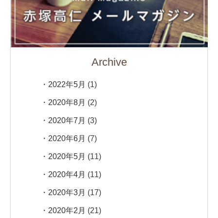
Archive
2022年5月
(1)
2020年8月
(2)
2020年7月
(3)
2020年6月
(7)
2020年5月
(11)
2020年4月
(11)
2020年3月
(17)
2020年2月
(21)