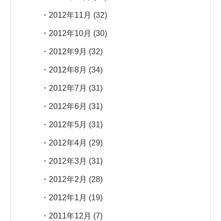
2012年11月
(32)
2012年10月
(30)
2012年9月
(32)
2012年8月
(34)
2012年7月
(31)
2012年6月
(31)
2012年5月
(31)
2012年4月
(29)
2012年3月
(31)
2012年2月
(28)
2012年1月
(19)
2011年12月
(7)