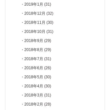
2019年1月
(31)
2018年12月
(32)
2018年11月
(30)
2018年10月
(31)
2018年9月
(29)
2018年8月
(29)
2018年7月
(31)
2018年6月
(26)
2018年5月
(30)
2018年4月
(30)
2018年3月
(31)
2018年2月
(28)