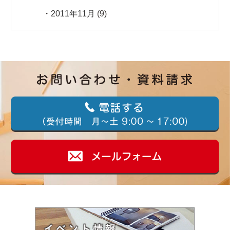
2011年11月
(9)