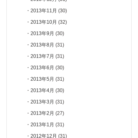
2013年11月
(30)
2013年10月
(32)
2013年9月
(30)
2013年8月
(31)
2013年7月
(31)
2013年6月
(30)
2013年5月
(31)
2013年4月
(30)
2013年3月
(31)
2013年2月
(27)
2013年1月
(31)
2012年12月
(31)