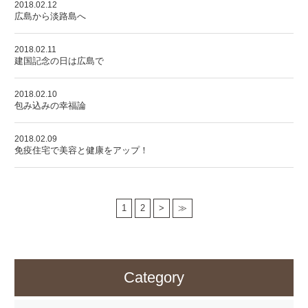
2018.02.12
広島から淡路島へ
2018.02.11
建国記念の日は広島で
2018.02.10
包み込みの幸福論
2018.02.09
免疫住宅で美容と健康をアップ！
1
2
>
≫
Category