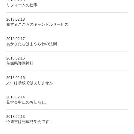
2018.02.19
リフォームの仕事
2018.02.18
和するこころのキャンドルサービス
2018.02.17
あかさたなはまやらわの法則
2018.02.16
茨城県護国神社
2018.02.15
人生は学校ではありません
2018.02.14
見学会中止のお知らせ。
2018.02.13
今週末は完成見学会です！