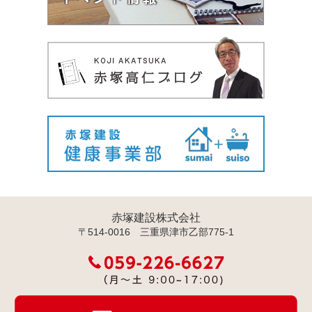
赤塚建設株式会社
〒514-0016 三重県津市乙部775-1