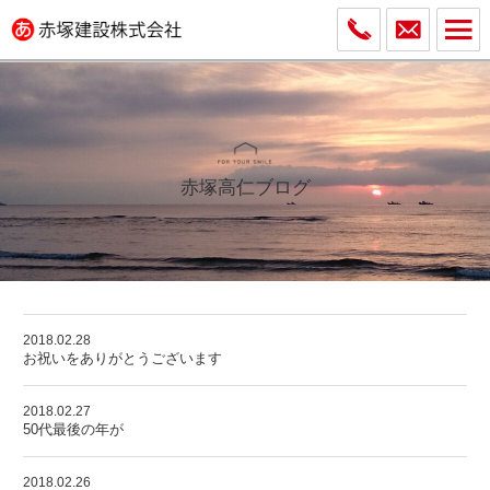
赤塚高仁ブログ
2018.02.28
お祝いをありがとうございます
2018.02.27
50代最後の年が
2018.02.26