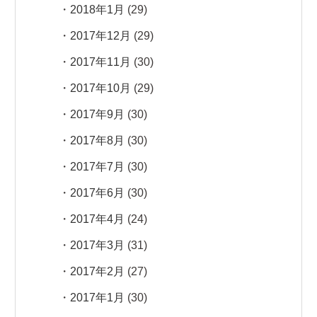
2018年1月
(29)
2017年12月
(29)
2017年11月
(30)
2017年10月
(29)
2017年9月
(30)
2017年8月
(30)
2017年7月
(30)
2017年6月
(30)
2017年4月
(24)
2017年3月
(31)
2017年2月
(27)
2017年1月
(30)