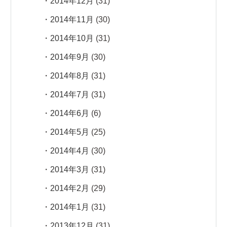
2014年12月
(31)
2014年11月
(30)
2014年10月
(31)
2014年9月
(30)
2014年8月
(31)
2014年7月
(31)
2014年6月
(6)
2014年5月
(25)
2014年4月
(30)
2014年3月
(31)
2014年2月
(29)
2014年1月
(31)
2013年12月
(31)