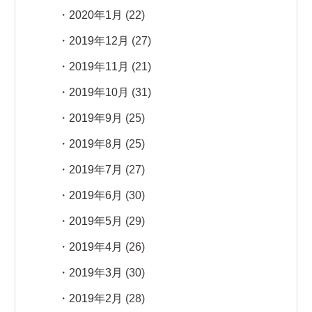
2020年1月
(22)
2019年12月
(27)
2019年11月
(21)
2019年10月
(31)
2019年9月
(25)
2019年8月
(25)
2019年7月
(27)
2019年6月
(30)
2019年5月
(29)
2019年4月
(26)
2019年3月
(30)
2019年2月
(28)