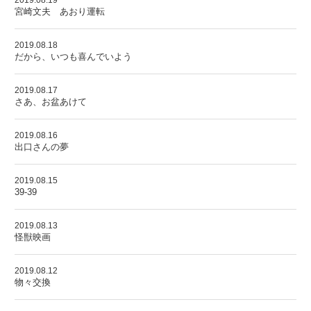
2019.08.19
宮崎文夫 あおり運転
2019.08.18
だから、いつも喜んでいよう
2019.08.17
さあ、お盆あけて
2019.08.16
出口さんの夢
2019.08.15
39-39
2019.08.13
怪獣映画
2019.08.12
物々交換