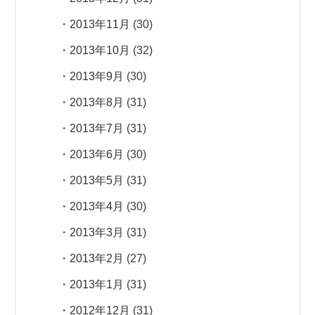
2013年11月
(30)
2013年10月
(32)
2013年9月
(30)
2013年8月
(31)
2013年7月
(31)
2013年6月
(30)
2013年5月
(31)
2013年4月
(30)
2013年3月
(31)
2013年2月
(27)
2013年1月
(31)
2012年12月
(31)