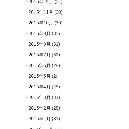
2015年12月
(31)
2015年11月
(30)
2015年10月
(30)
2015年9月
(33)
2015年8月
(31)
2015年7月
(32)
2015年6月
(29)
2015年5月
(2)
2015年4月
(25)
2015年3月
(31)
2015年2月
(28)
2015年1月
(31)