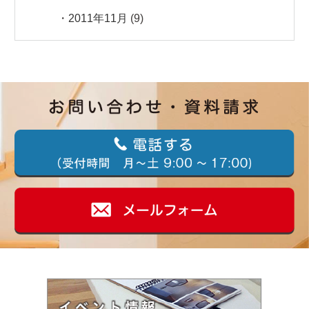
2011年11月
(9)