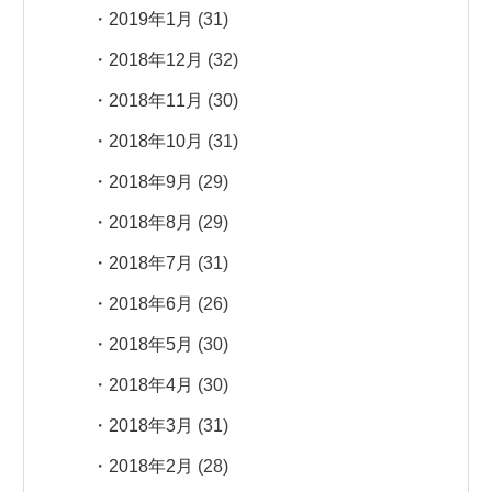
2019年1月
(31)
2018年12月
(32)
2018年11月
(30)
2018年10月
(31)
2018年9月
(29)
2018年8月
(29)
2018年7月
(31)
2018年6月
(26)
2018年5月
(30)
2018年4月
(30)
2018年3月
(31)
2018年2月
(28)