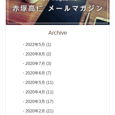
Archive
2022年5月
(1)
2020年8月
(2)
2020年7月
(3)
2020年6月
(7)
2020年5月
(11)
2020年4月
(11)
2020年3月
(17)
2020年2月
(21)