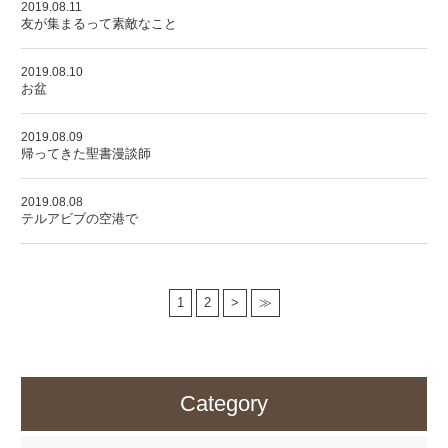
2019.08.11
友が集まるって素敵なこと
2019.08.10
お盆
2019.08.09
帰ってきた聖書漫談師
2019.08.08
テルアビブの空港で
1
2
>
≫
Category