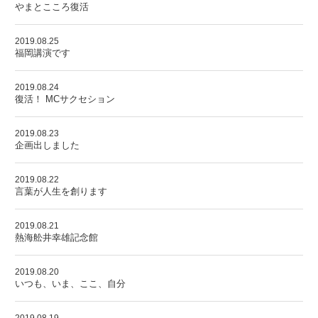
やまとこころ復活
2019.08.25
福岡講演です
2019.08.24
復活！ MCサクセション
2019.08.23
企画出しました
2019.08.22
言葉が人生を創ります
2019.08.21
熱海舩井幸雄記念館
2019.08.20
いつも、いま、ここ、自分