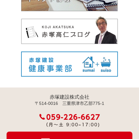
赤塚建設株式会社
〒514-0016 三重県津市乙部775-1