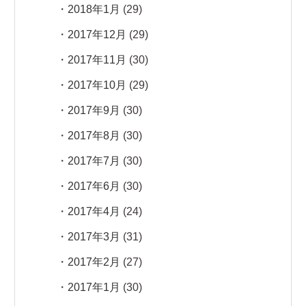
2018年1月
(29)
2017年12月
(29)
2017年11月
(30)
2017年10月
(29)
2017年9月
(30)
2017年8月
(30)
2017年7月
(30)
2017年6月
(30)
2017年4月
(24)
2017年3月
(31)
2017年2月
(27)
2017年1月
(30)