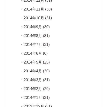
2014年12月
(31)
2014年11月
(30)
2014年10月
(31)
2014年9月
(30)
2014年8月
(31)
2014年7月
(31)
2014年6月
(6)
2014年5月
(25)
2014年4月
(30)
2014年3月
(31)
2014年2月
(29)
2014年1月
(31)
2013年12月
(31)