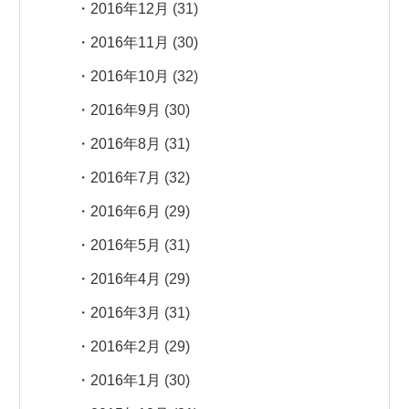
2016年12月
(31)
2016年11月
(30)
2016年10月
(32)
2016年9月
(30)
2016年8月
(31)
2016年7月
(32)
2016年6月
(29)
2016年5月
(31)
2016年4月
(29)
2016年3月
(31)
2016年2月
(29)
2016年1月
(30)