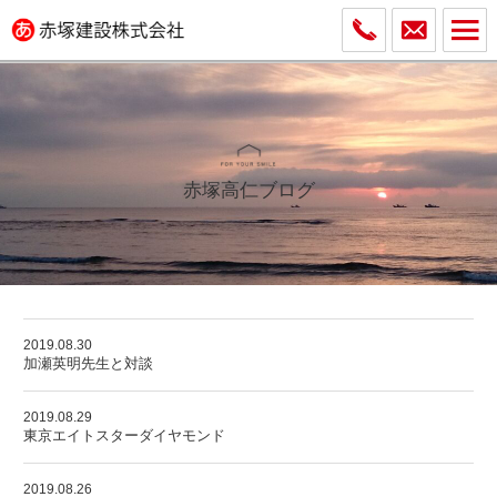
赤塚高仁ブログ
2019.08.30
加瀬英明先生と対談
2019.08.29
東京エイトスターダイヤモンド
2019.08.26