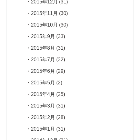
2015年12月
(31)
2015年11月
(30)
2015年10月
(30)
2015年9月
(33)
2015年8月
(31)
2015年7月
(32)
2015年6月
(29)
2015年5月
(2)
2015年4月
(25)
2015年3月
(31)
2015年2月
(28)
2015年1月
(31)