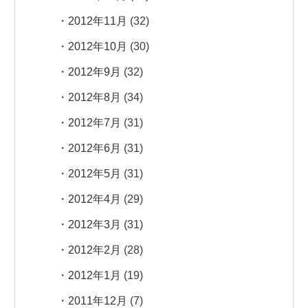
2012年11月
(32)
2012年10月
(30)
2012年9月
(32)
2012年8月
(34)
2012年7月
(31)
2012年6月
(31)
2012年5月
(31)
2012年4月
(29)
2012年3月
(31)
2012年2月
(28)
2012年1月
(19)
2011年12月
(7)