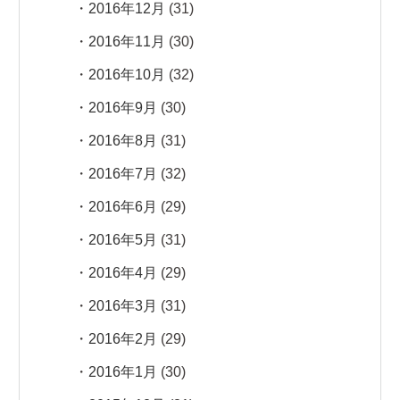
2016年12月
(31)
2016年11月
(30)
2016年10月
(32)
2016年9月
(30)
2016年8月
(31)
2016年7月
(32)
2016年6月
(29)
2016年5月
(31)
2016年4月
(29)
2016年3月
(31)
2016年2月
(29)
2016年1月
(30)