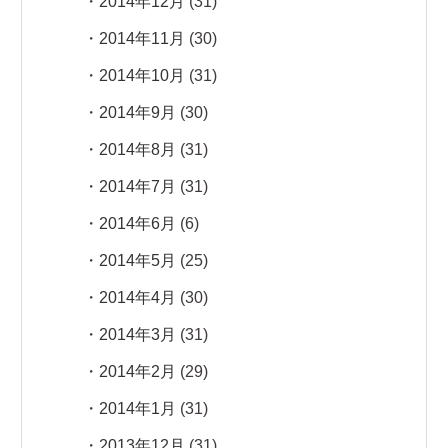
2014年12月
(31)
2014年11月
(30)
2014年10月
(31)
2014年9月
(30)
2014年8月
(31)
2014年7月
(31)
2014年6月
(6)
2014年5月
(25)
2014年4月
(30)
2014年3月
(31)
2014年2月
(29)
2014年1月
(31)
2013年12月
(31)