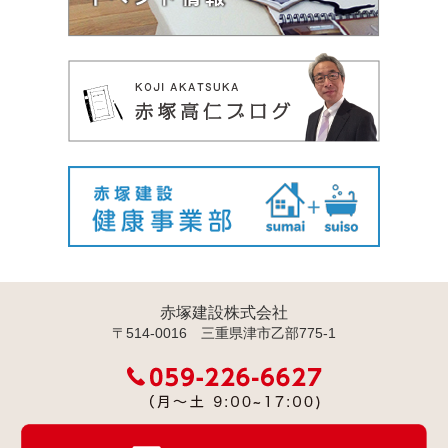
赤塚建設株式会社
〒514-0016 三重県津市乙部775-1