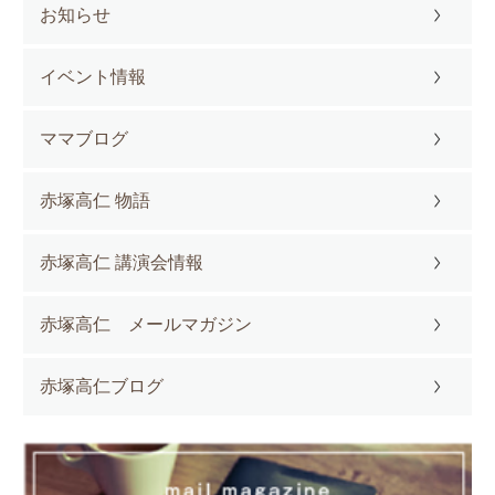
お知らせ
イベント情報
ママブログ
赤塚高仁 物語
赤塚高仁 講演会情報
赤塚高仁 メールマガジン
赤塚高仁ブログ