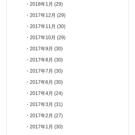
2018年1月
(29)
2017年12月
(29)
2017年11月
(30)
2017年10月
(29)
2017年9月
(30)
2017年8月
(30)
2017年7月
(30)
2017年6月
(30)
2017年4月
(24)
2017年3月
(31)
2017年2月
(27)
2017年1月
(30)