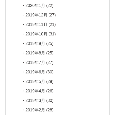
2020年1月
(22)
2019年12月
(27)
2019年11月
(21)
2019年10月
(31)
2019年9月
(25)
2019年8月
(25)
2019年7月
(27)
2019年6月
(30)
2019年5月
(29)
2019年4月
(26)
2019年3月
(30)
2019年2月
(28)