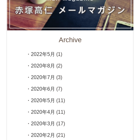
Archive
2022年5月
(1)
2020年8月
(2)
2020年7月
(3)
2020年6月
(7)
2020年5月
(11)
2020年4月
(11)
2020年3月
(17)
2020年2月
(21)