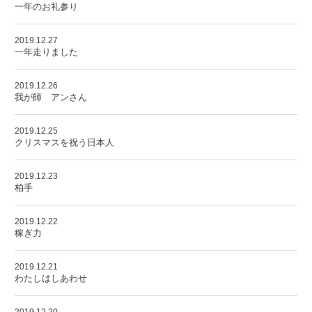
一年のお礼参り
2019.12.27
一年走りました
2019.12.26
我が師 アンさん
2019.12.25
クリスマスを祝う日本人
2019.12.23
柏手
2019.12.22
稼ぎ力
2019.12.21
わたしはしあわせ