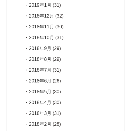
2019年1月
(31)
2018年12月
(32)
2018年11月
(30)
2018年10月
(31)
2018年9月
(29)
2018年8月
(29)
2018年7月
(31)
2018年6月
(26)
2018年5月
(30)
2018年4月
(30)
2018年3月
(31)
2018年2月
(28)