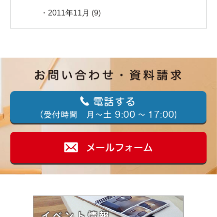
2011年11月
(9)