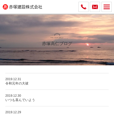
赤塚高仁ブログ
2019.12.31
令和元年の大祓
2019.12.30
いつも喜んでいよう
2019.12.29