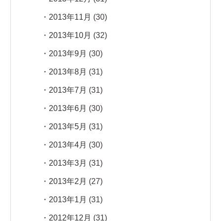
2013年11月
(30)
2013年10月
(32)
2013年9月
(30)
2013年8月
(31)
2013年7月
(31)
2013年6月
(30)
2013年5月
(31)
2013年4月
(30)
2013年3月
(31)
2013年2月
(27)
2013年1月
(31)
2012年12月
(31)