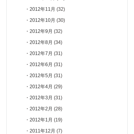
2012年11月
(32)
2012年10月
(30)
2012年9月
(32)
2012年8月
(34)
2012年7月
(31)
2012年6月
(31)
2012年5月
(31)
2012年4月
(29)
2012年3月
(31)
2012年2月
(28)
2012年1月
(19)
2011年12月
(7)