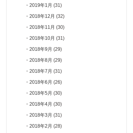
2019年1月
(31)
2018年12月
(32)
2018年11月
(30)
2018年10月
(31)
2018年9月
(29)
2018年8月
(29)
2018年7月
(31)
2018年6月
(26)
2018年5月
(30)
2018年4月
(30)
2018年3月
(31)
2018年2月
(28)