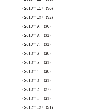
2013年11月
(30)
2013年10月
(32)
2013年9月
(30)
2013年8月
(31)
2013年7月
(31)
2013年6月
(30)
2013年5月
(31)
2013年4月
(30)
2013年3月
(31)
2013年2月
(27)
2013年1月
(31)
2012年12月
(31)