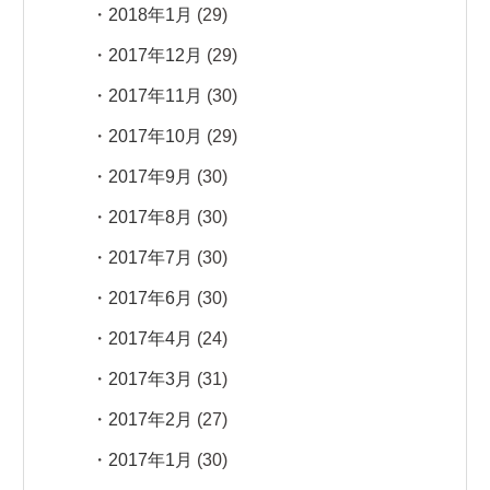
2018年1月
(29)
2017年12月
(29)
2017年11月
(30)
2017年10月
(29)
2017年9月
(30)
2017年8月
(30)
2017年7月
(30)
2017年6月
(30)
2017年4月
(24)
2017年3月
(31)
2017年2月
(27)
2017年1月
(30)