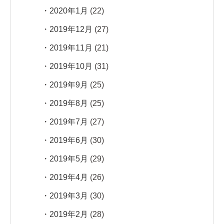
2020年1月
(22)
2019年12月
(27)
2019年11月
(21)
2019年10月
(31)
2019年9月
(25)
2019年8月
(25)
2019年7月
(27)
2019年6月
(30)
2019年5月
(29)
2019年4月
(26)
2019年3月
(30)
2019年2月
(28)