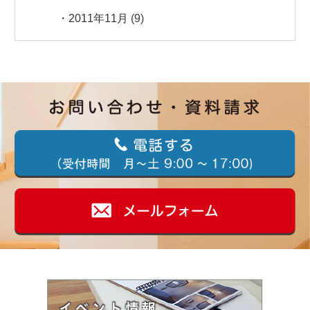
2011年11月
(9)