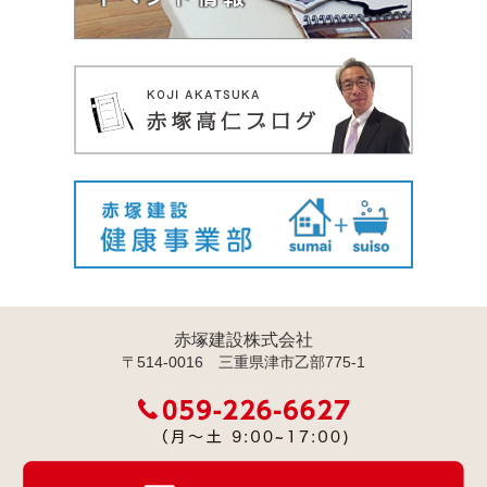
赤塚建設株式会社
〒514-0016 三重県津市乙部775-1