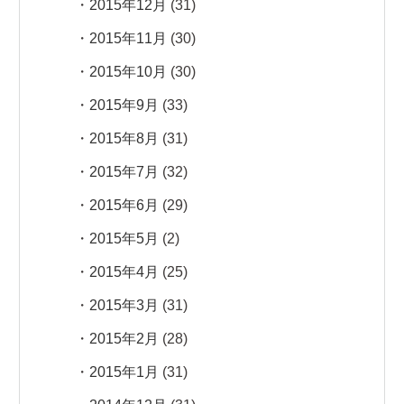
2015年12月
(31)
2015年11月
(30)
2015年10月
(30)
2015年9月
(33)
2015年8月
(31)
2015年7月
(32)
2015年6月
(29)
2015年5月
(2)
2015年4月
(25)
2015年3月
(31)
2015年2月
(28)
2015年1月
(31)