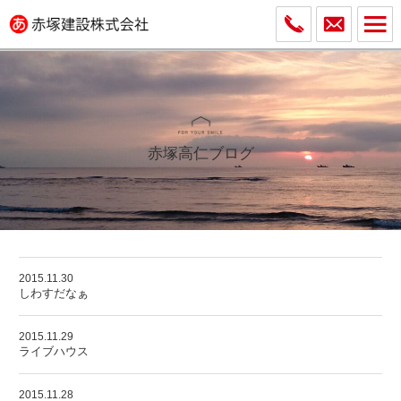
赤塚高仁ブログ
2015.11.30
しわすだなぁ
2015.11.29
ライブハウス
2015.11.28