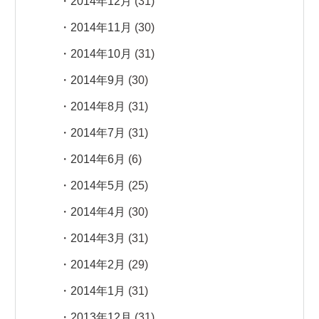
2014年12月
(31)
2014年11月
(30)
2014年10月
(31)
2014年9月
(30)
2014年8月
(31)
2014年7月
(31)
2014年6月
(6)
2014年5月
(25)
2014年4月
(30)
2014年3月
(31)
2014年2月
(29)
2014年1月
(31)
2013年12月
(31)