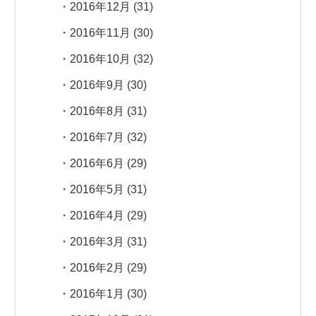
2016年12月
(31)
2016年11月
(30)
2016年10月
(32)
2016年9月
(30)
2016年8月
(31)
2016年7月
(32)
2016年6月
(29)
2016年5月
(31)
2016年4月
(29)
2016年3月
(31)
2016年2月
(29)
2016年1月
(30)