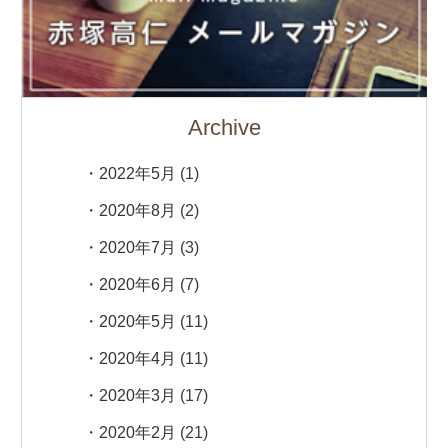
Archive
2022年5月
(1)
2020年8月
(2)
2020年7月
(3)
2020年6月
(7)
2020年5月
(11)
2020年4月
(11)
2020年3月
(17)
2020年2月
(21)