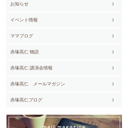
お知らせ
イベント情報
ママブログ
赤塚高仁 物語
赤塚高仁 講演会情報
赤塚高仁 メールマガジン
赤塚高仁ブログ